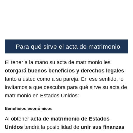
Para qué sirve el acta de matrimonio
El tener a la mano su acta de matrimonio les
otorgará buenos beneficios y derechos legales
tanto a usted como a su pareja. En ese sentido, lo
invitamos a que descubra para qué sirve su acta de
matrimonio en Estados Unidos:
Beneficios económicos
Al obtener
acta de matrimonio de Estados
Unidos
tendrá la posibilidad de
unir sus finanzas