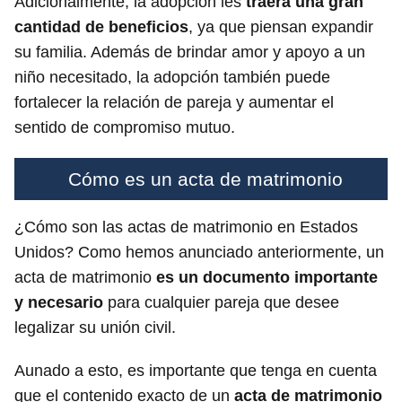
Adicionalmente, la adopción les
traerá una gran
cantidad de beneficios
, ya que piensan expandir
su familia. Además de brindar amor y apoyo a un
niño necesitado, la adopción también puede
fortalecer la relación de pareja y aumentar el
sentido de compromiso mutuo.
Cómo es un acta de matrimonio
¿Cómo son las actas de matrimonio en Estados
Unidos? Como hemos anunciado anteriormente, un
acta de matrimonio
es un documento importante
y necesario
para cualquier pareja que desee
legalizar su unión civil.
Aunado a esto, es importante que tenga en cuenta
que el contenido exacto de un
acta de matrimonio