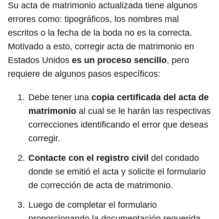
Su acta de matrimonio actualizada tiene algunos
errores como: tipográficos, los nombres mal
escritos o la fecha de la boda no es la correcta.
Motivado a esto, corregir acta de matrimonio en
Estados Unidos
es un proceso sencillo
, pero
requiere de algunos pasos específicos:
Debe tener una
copia certificada del acta de
matrimonio
al cual se le harán las respectivas
correcciones identificando el error que deseas
corregir.
Contacte con el registro civil
del condado
donde se emitió el acta y solicite el formulario
de corrección de acta de matrimonio.
Luego de completar el formulario
proporcionando la documentación requerida,