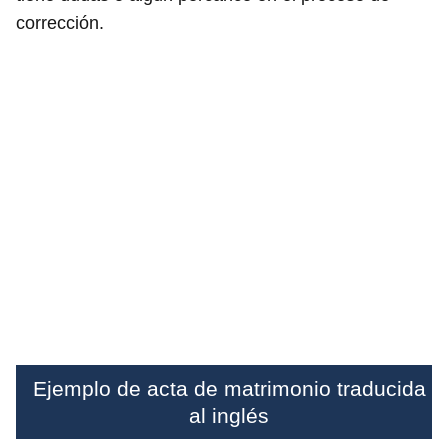
corrección.
Ejemplo de acta de matrimonio traducida
al inglés