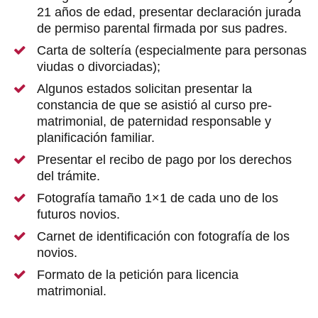
21 años de edad, presentar declaración jurada
de permiso parental firmada por sus padres.
Carta de soltería (especialmente para personas
viudas o divorciadas);
Algunos estados solicitan presentar la
constancia de que se asistió al curso pre-
matrimonial, de paternidad responsable y
planificación familiar.
Presentar el recibo de pago por los derechos
del trámite.
Fotografía tamaño 1×1 de cada uno de los
futuros novios.
Carnet de identificación con fotografía de los
novios.
Formato de la petición para licencia
matrimonial.