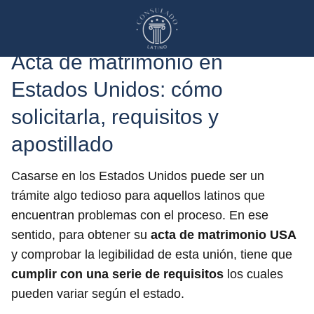
Acta de matrimonio en
Estados Unidos: cómo
solicitarla, requisitos y
apostillado
Casarse en los Estados Unidos puede ser un
trámite algo tedioso para aquellos latinos que
encuentran problemas con el proceso. En ese
sentido, para obtener su
acta de matrimonio
USA
y comprobar la legibilidad de esta unión, tiene que
cumplir con una serie de requisitos
los cuales
pueden variar según el estado.