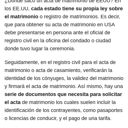
¿Dónde saco un acta de matrimonio de EEUU? En
los EE.UU,
cada estado tiene su propia ley sobre
el matrimonio
o registro de matrimonios. Es decir,
que para obtener su acta de matrimonio en USA
debe presentarse en persona ante el oficial de
registro civil en la oficina del condado o ciudad
donde tuvo lugar la ceremonia.
Seguidamente, en el registro civil para el acta de
matrimonio o acta de casamiento, verificarán la
identidad de los cónyuges, la validez del matrimonio
y firmará el acta de matrimonio. Así mismo, hay una
serie de documentos que necesita para solicitar
el acta
de matrimonio los cuales suelen incluir la
identificación de los contrayentes, como pasaportes
o licencias de conducir, y el pago de una tarifa.