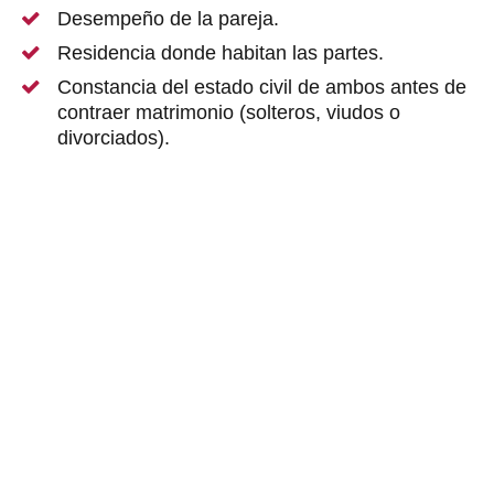
Desempeño de la pareja.
Residencia donde habitan las partes.
Constancia del estado civil de ambos antes de
contraer matrimonio (solteros, viudos o
divorciados).