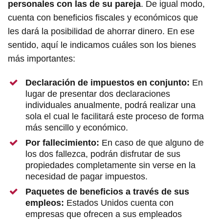
personales con las de su pareja
. De igual modo,
cuenta con beneficios fiscales y económicos que
les dará la posibilidad de ahorrar dinero. En ese
sentido, aquí le indicamos cuáles son los bienes
más importantes:
Declaración de impuestos en conjunto:
En
lugar de presentar dos declaraciones
individuales anualmente, podrá realizar una
sola el cual le facilitará este proceso de forma
más sencillo y económico.
Por fallecimiento:
En caso de que alguno de
los dos fallezca, podrán disfrutar de sus
propiedades completamente sin verse en la
necesidad de pagar impuestos.
Paquetes de beneficios a través de sus
empleos:
Estados Unidos cuenta con
empresas que ofrecen a sus empleados