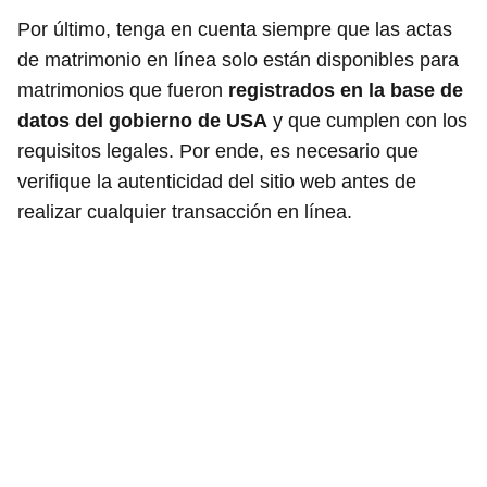
Por último, tenga en cuenta siempre que las actas
de matrimonio en línea solo están disponibles para
matrimonios que fueron
registrados en la base de
datos del gobierno de USA
y que cumplen con los
requisitos legales. Por ende, es necesario que
verifique la autenticidad del sitio web antes de
realizar cualquier transacción en línea.