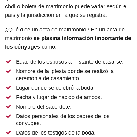
civil
o boleta de matrimonio puede variar según el
país y la jurisdicción en la que se registra.
¿Qué dice un acta de matrimonio? En un acta de
matrimonio
se plasma información importante de
los cónyuges
como:
Edad de los esposos al instante de casarse.
Nombre de la iglesia donde se realizó la
ceremonia de casamiento.
Lugar donde se celebró la boda.
Fecha y lugar de nacido de ambos.
Nombre del sacerdote.
Datos personales de los padres de los
cónyuges.
Datos de los testigos de la boda.