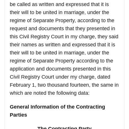
be called as written and expressed that it is
their will to be united in marriage, under the
regime of Separate Property, according to the
request and documents that they presented in
this Civil Registry Court in my charge, they said
their names as written and expressed that it is
their will to be united in marriage, under the
regime of Separate Property according to the
application and documents presented in this
Civil Registry Court under my charge, dated
February 1, two thousand fourteen, the same in
which are noted the following data:
General Information of the Contracting
Parties
The Contracting Party