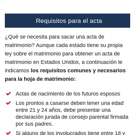
Requisitos para el acta
¿Qué se necesita para sacar una acta de
matrimonio? Aunque cada estado tiene su propia
ley sobre el matrimonio para obtener un acta de
matrimonio en Estados Unidos, a continuación le
indicamos
los requisitos comunes y necesarios
para la hoja de matrimonio:
Actas de nacimiento de los futuros esposos
Los prontos a casarse deben tener una edad
entre 21 y 24 años, debe presentar una
declaración jurada de consejo parental firmada
por sus padres.
Si alguno de los involucrados tiene entre 18 y