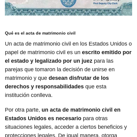
Qué es el acta de matrimonio civil
Un acta de matrimonio civil en los Estados Unidos o
papel de matrimonio civil es un
escrito emitido por
el estado y legalizado por un juez
para las
parejas que tomaron la decisión de unirse en
matrimonio y que
desean disfrutar de los
derechos y responsabilidades
que esta
institución conlleva.
Por otra parte,
un acta de matrimonio civil en
Estados Unidos es necesario
para otras
situaciones legales, acceder a ciertos beneficios y
protecciones legales. De igual manera, otorga