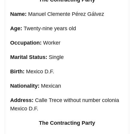
Name:
Manuel Clemente Pérez Gálvez
Age:
Twenty-nine years old
Occupation:
Worker
Marital Status:
Single
Birth:
Mexico D.F.
Nationality:
Mexican
Address:
Calle Trece without number colonia
Mexico D.F.
The Contracting Party