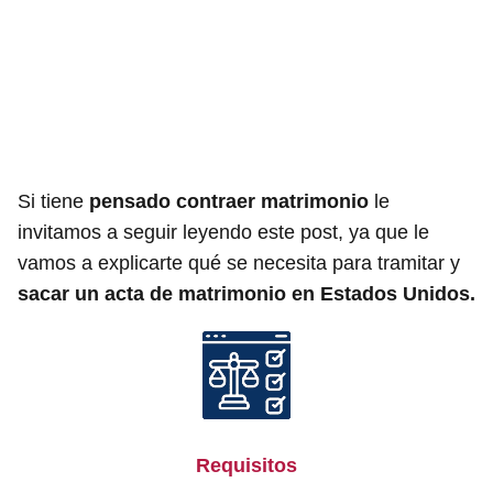
Si tiene
pensado contraer matrimonio
le
invitamos a seguir leyendo este post, ya que le
vamos a explicarte qué se necesita para tramitar y
sacar un acta de matrimonio en Estados Unidos.
Requisitos