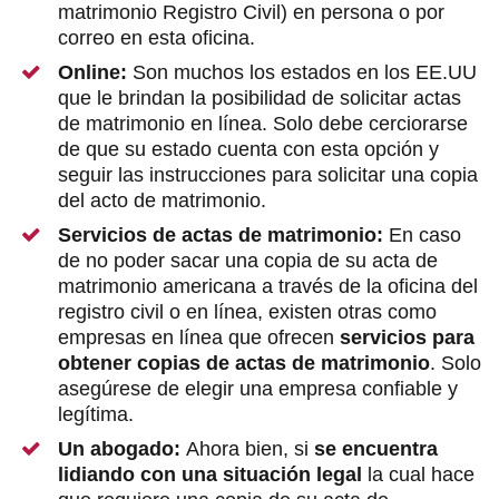
matrimonio Registro Civil) en persona o por
correo en esta oficina.
Online:
Son muchos los estados en los EE.UU
que le brindan la posibilidad de solicitar actas
de matrimonio en línea. Solo debe cerciorarse
de que su estado cuenta con esta opción y
seguir las instrucciones para solicitar una copia
del acto de matrimonio.
Servicios de actas de matrimonio:
En caso
de no poder sacar una copia de su acta de
matrimonio americana a través de la oficina del
registro civil o en línea, existen otras como
empresas en línea que ofrecen
servicios para
obtener copias de actas de matrimonio
. Solo
asegúrese de elegir una empresa confiable y
legítima.
Un abogado:
Ahora bien, si
se encuentra
lidiando con una situación legal
la cual hace