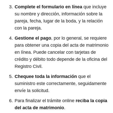
Complete el formulario en línea
que incluye
su nombre y dirección, información sobre la
pareja, fecha, lugar de la boda, y la relación
con la pareja.
Gestione el pago
, por lo general, se requiere
para obtener una copia del acta de matrimonio
en línea. Puede cancelar con tarjetas de
crédito y débito todo depende de la oficina del
Registro Civil.
Chequee toda la información
que el
suministro este correctamente, seguidamente
envíe la solicitud.
Para finalizar el trámite online
reciba la copia
del acta de matrimonio
.