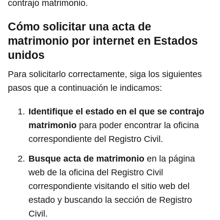
contrajo matrimonio.
Cómo solicitar una acta de
matrimonio por internet en Estados
unidos
Para solicitarlo correctamente, siga los siguientes
pasos que a continuación le indicamos:
Identifique el estado en el que se contrajo
matrimonio
para poder encontrar la oficina
correspondiente del Registro Civil.
Busque acta de matrimonio
en la página
web de la oficina del Registro Civil
correspondiente visitando el sitio web del
estado y buscando la sección de Registro
Civil.