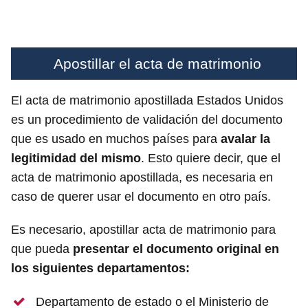
Apostillar el acta de matrimonio
El acta de matrimonio apostillada Estados Unidos
es un procedimiento de validación del documento
que es usado en muchos países para
avalar la
legitimidad del mismo
. Esto quiere decir, que el
acta de matrimonio apostillada, es necesaria en
caso de querer usar el documento en otro país.
Es necesario, apostillar acta de matrimonio para
que pueda
presentar el documento original en
los siguientes departamentos:
Departamento de estado o el Ministerio de