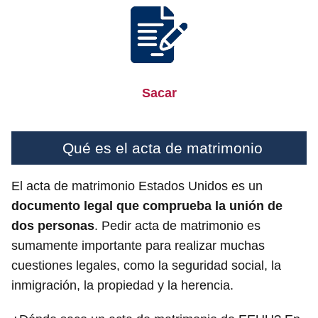
Sacar
Qué es el acta de matrimonio
El acta de matrimonio Estados Unidos es un
documento legal que
comprueba la unión de
dos personas
. Pedir acta de matrimonio es
sumamente importante para realizar muchas
cuestiones legales, como la seguridad social, la
inmigración, la propiedad y la herencia.