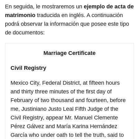
En seguida, le mostraremos un
ejemplo de acta de
matrimonio
traducida en inglés. A continuación
podrá observar la información que posee este tipo
de documentos:
Marriage Certificate
Civil Registry
Mexico City, Federal District, at fifteen hours
and thirty three minutes of the first day of
February of two thousand and fourteen, before
me, Justiniano Justo Leal Fifth Judge of the
Civil Registry, appear Mr. Manuel Clemente
Pérez Gálvez and María Karina Hernández
García who under oath to tell the truth, said to