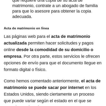
que requiere una copia de su acta de
matrimonio, contrate a un abogado de familia
para que lo asesore para obtener la copia
adecuada.
Acta de matrimonio en línea
Las páginas web para el
acta de matrimonio
actualizada
permiten hacer solicitudes y pagos
online
desde la comodidad de su domicilio o
empresa
. Por otra parte, estos servicios le ofrecen
opciones de envío para que el documento llegue en
formato digital o físico.
Como hemos comentado anteriormente,
el acta de
matrimonio se puede sacar por internet
en los
Estados Unidos, siendo ciertamente un proceso
que puede variar según el estado en el que se