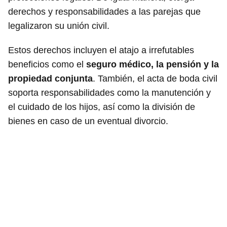
derechos y responsabilidades a las parejas que
legalizaron su unión civil.
Estos derechos incluyen el atajo a irrefutables
beneficios como el
seguro médico, la pensión y la
propiedad conjunta
. También, el acta de boda civil
soporta responsabilidades como la manutención y
el cuidado de los hijos, así como la división de
bienes en caso de un eventual divorcio.