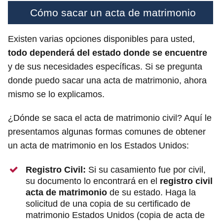
Cómo sacar un acta de matrimonio
Existen varias opciones disponibles para usted,
todo dependerá del estado donde se encuentre
y de sus necesidades específicas. Si se pregunta
donde puedo sacar una acta de matrimonio, ahora
mismo se lo explicamos.
¿Dónde se saca el acta de matrimonio civil? Aquí le
presentamos algunas formas comunes de obtener
un acta de matrimonio en los Estados Unidos:
Registro Civil:
Si su casamiento fue por civil,
su documento lo encontrará en el
registro civil
acta de matrimonio
de su estado. Haga la
solicitud de una copia de su certificado de
matrimonio Estados Unidos (copia de acta de