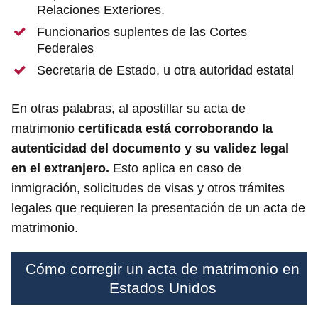
Relaciones Exteriores.
Funcionarios suplentes de las Cortes
Federales
Secretaria de Estado, u otra autoridad estatal
En otras palabras, al apostillar su acta de
matrimonio
certificada está corroborando la
autenticidad del documento y su validez legal
en el extranjero.
Esto aplica en caso de
inmigración, solicitudes de visas y otros trámites
legales que requieren la presentación de un acta de
matrimonio.
Cómo corregir un acta de matrimonio en
Estados Unidos