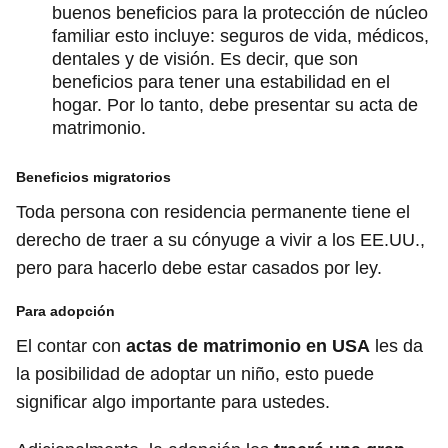
buenos beneficios para la protección de núcleo
familiar esto incluye: seguros de vida, médicos,
dentales y de visión. Es decir, que son
beneficios para tener una estabilidad en el
hogar. Por lo tanto, debe presentar su acta de
matrimonio.
Beneficios migratorios
Toda persona con residencia permanente tiene el
derecho de traer a su cónyuge a vivir a los EE.UU.,
pero para hacerlo debe estar casados por ley.
Para adopción
El contar con
actas de matrimonio en USA
les da
la posibilidad de adoptar un niño, esto puede
significar algo importante para ustedes.