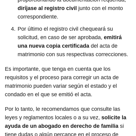
diríjase al registro civil
junto con el monto
correspondiente.
Por último el registro civil chequeará su
solicitud, en caso de ser aprobada,
emitirá
una nueva copia certificada
del acta de
matrimonio con sus respectivas correcciones.
Es importante, que tenga en cuenta que los
requisitos y el proceso para corregir un acta de
matrimonio pueden variar según el estado y el
condado en el que se emitió el acta.
Por lo tanto, le recomendamos que consulte las
leyes y reglamentos locales o a su vez,
solicite la
ayuda de un abogado en derecho de familia
si
tiene dudas o algún percance en el proceso de