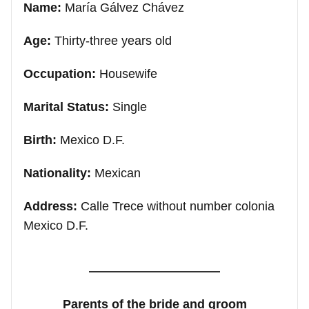
Name:
María Gálvez Chávez
Age:
Thirty-three years old
Occupation:
Housewife
Marital Status:
Single
Birth:
Mexico D.F.
Nationality:
Mexican
Address:
Calle Trece without number colonia
Mexico D.F.
Parents of the bride and groom