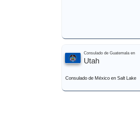
Consulado de Guatemala en
Utah
Consulado de México en Salt Lake