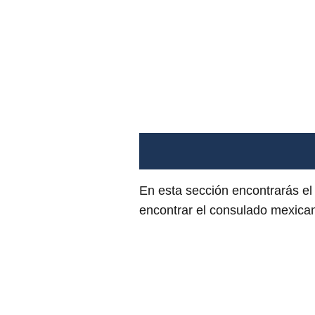
En esta sección encontrarás e
encontrar el consulado mexican