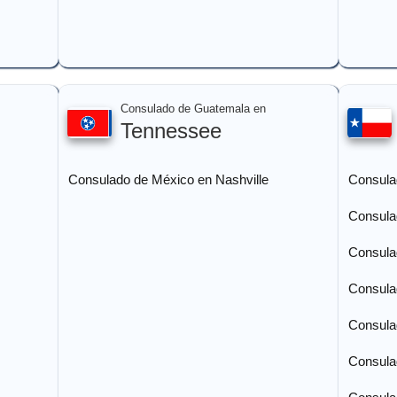
Consulado de Guatemala en
Tennessee
Consulado de México en Nashville
Consula
Consula
Consula
Consula
Consula
Consula