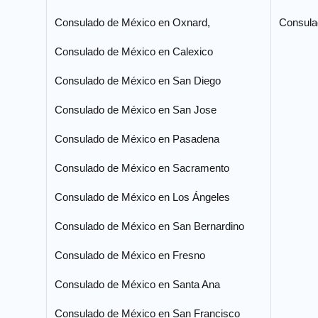
Consulado de México en Oxnard,
Consula
Consulado de México en Calexico
Consulado de México en San Diego
Consulado de México en San Jose
Consulado de México en Pasadena
Consulado de México en Sacramento
Consulado de México en Los Ángeles
Consulado de México en San Bernardino
Consulado de México en Fresno
Consulado de México en Santa Ana
Consulado de México en San Francisco