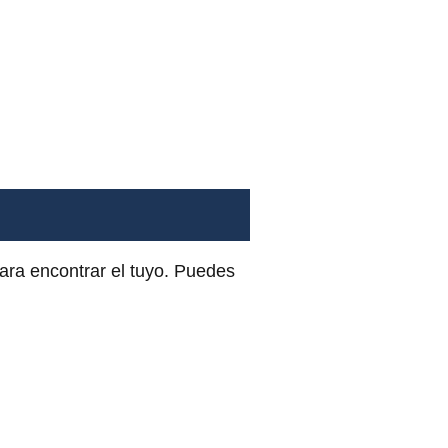
para encontrar el tuyo. Puedes