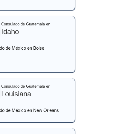
Consulado de Guatemala en
Idaho
do de México en Boise
Consulado de Guatemala en
Louisiana
do de México en New Orleans