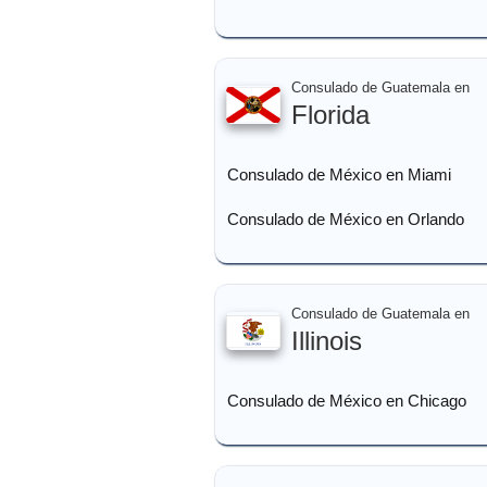
Consulado de Guatemala en
Florida
Consulado de México en Miami
Consulado de México en Orlando
Consulado de Guatemala en
Illinois
Consulado de México en Chicago