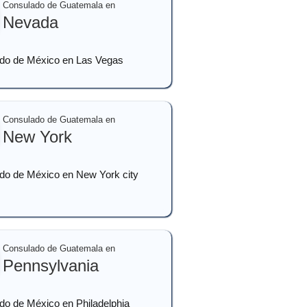
Consulado de Guatemala en
Nevada
do de México en Las Vegas
Consulado de Guatemala en
New York
do de México en New York city
Consulado de Guatemala en
Pennsylvania
do de México en Philadelphia