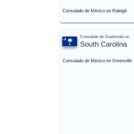
Consulado de México en Raleigh
Consulado de Guatemala en
South Carolina
Consulado de México en Greenville