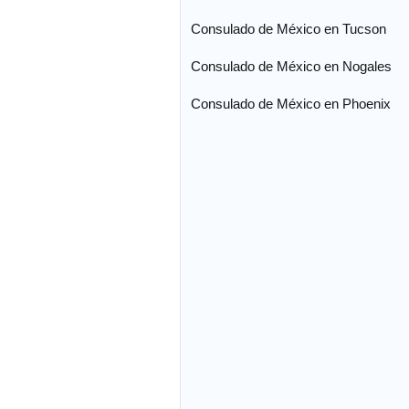
Consulado de México en Tucson
Consulado de México en Nogales
Consulado de México en Phoenix