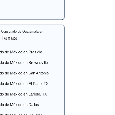
Consulado de Guatemala en
Texas
do de México en Presidio
do de México en Brownsville
do de México en San Antonio
do de México en El Paso, TX
do de México en Laredo, TX
do de México en Dallas