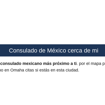
Consulado de México cerca de mi
l
consulado mexicano más próximo a ti
. por el mapa 
o en Omaha citas si estás en esta ciudad.