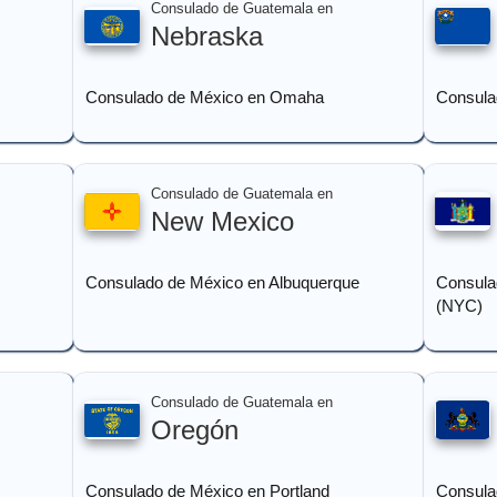
Consulado de Guatemala en
Nebraska
Consulado de México en Omaha
Consula
Consulado de Guatemala en
New Mexico
Consulado de México en Albuquerque
Consula
(NYC)
Consulado de Guatemala en
Oregón
Consulado de México en Portland
Consula