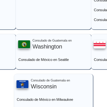
Consula
Consula
Consula
Consulado de Guatemala en
Washington
Consulado de México en Seattle
Consula
Consulado de Guatemala en
Wisconsin
Consulado de México en Milwaukee