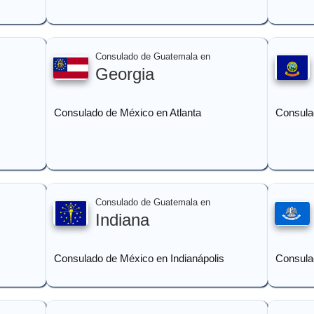
Consulado de Guatemala en
Georgia
Consulado de México en Atlanta
Consula
Consulado de Guatemala en
Indiana
Consulado de México en Indianápolis
Consula