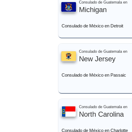
Consulado de Guatemala en
Michigan
Consulado de México en Detroit
Consulado de Guatemala en
New Jersey
Consulado de México en Passaic
Consulado de Guatemala en
North Carolina
Consulado de México en Charlotte