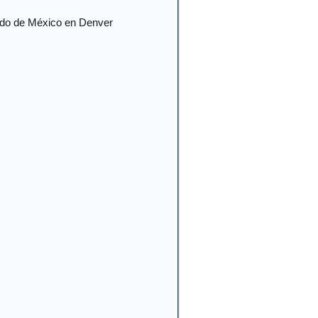
do de México en Denver