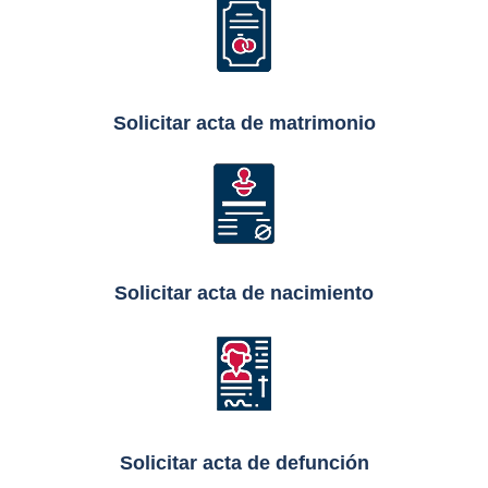
Solicitar acta de matrimonio
Solicitar acta de nacimiento
Solicitar acta de defunción