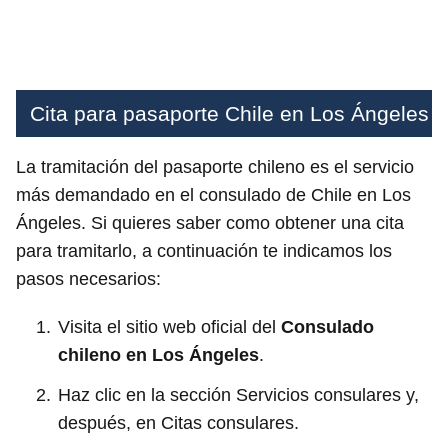
Cita para pasaporte Chile en Los Ángeles
La tramitación del pasaporte chileno es el servicio
más demandado en el consulado de Chile en Los
Ángeles. Si quieres saber como obtener una cita
para tramitarlo, a continuación te indicamos los
pasos necesarios:
Visita el sitio web oficial del
Consulado
chileno en Los Ángeles
.
Haz clic en la sección Servicios consulares y,
después, en Citas consulares.