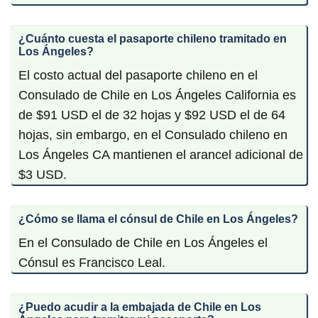
¿Cuánto cuesta el pasaporte chileno tramitado en
Los Ángeles?
El costo actual del pasaporte chileno en el
Consulado de Chile en Los Ángeles California es
de $91 USD el de 32 hojas y $92 USD el de 64
hojas, sin embargo, en el Consulado chileno en
Los Ángeles CA mantienen el arancel adicional de
$3 USD.
¿Cómo se llama el cónsul de Chile en Los Ángeles?
En el Consulado de Chile en Los Ángeles el
Cónsul es Francisco Leal.
¿Puedo acudir a la embajada de Chile en Los