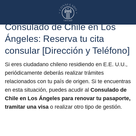
Consulado de Chile en Los
Ángeles: Reserva tu cita
consular [Dirección y Teléfono]
Si eres ciudadano chileno residiendo en E.E. U.U.,
periódicamente deberás realizar trámites
relacionados con tu país de origen. Si te encuentras
en esta situación, puedes acudir al
Consulado de
Chile en Los Ángeles
para renovar tu pasaporte,
tramitar una visa
o realizar otro tipo de gestión.