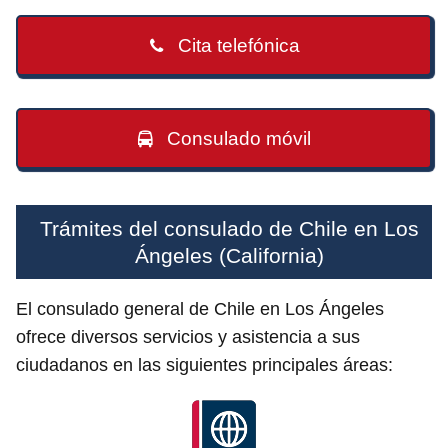
Cita telefónica
Consulado móvil
Trámites del consulado de Chile en Los
Ángeles (California)
El consulado general de Chile en Los Ángeles
ofrece diversos servicios y asistencia a sus
ciudadanos en las siguientes principales áreas: