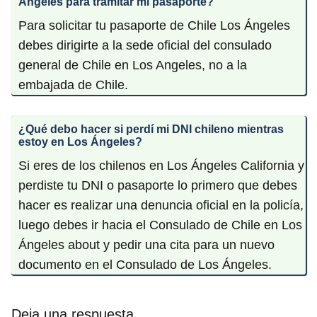
Ángeles para tramitar mi pasaporte?
Para solicitar tu pasaporte de Chile Los Ángeles
debes dirigirte a la sede oficial del consulado
general de Chile en Los Angeles, no a la
embajada de Chile.
¿Qué debo hacer si perdí mi DNI chileno mientras
estoy en Los Ángeles?
Si eres de los chilenos en Los Ángeles California y
perdiste tu DNI o pasaporte lo primero que debes
hacer es realizar una denuncia oficial en la policía,
luego debes ir hacia el Consulado de Chile en Los
Ángeles about y pedir una cita para un nuevo
documento en el Consulado de Los Ángeles.
Deja una respuesta