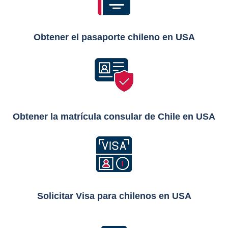
Obtener el pasaporte chileno
en USA
Obtener la matrícula consular de Chile en USA
Solicitar Visa para chilenos en USA