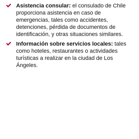
Asistencia consular:
el consulado de Chile
proporciona asistencia en caso de
emergencias, tales como accidentes,
detenciones, pérdida de documentos de
identificación, y otras situaciones similares.
Información sobre servicios locales:
tales
como hoteles, restaurantes o actividades
turísticas a realizar en la ciudad de Los
Ángeles.