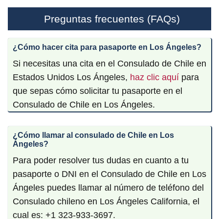
Preguntas frecuentes (FAQs)
¿Cómo hacer cita para pasaporte en Los Ángeles?
Si necesitas una cita en el Consulado de Chile en
Estados Unidos Los Ángeles,
haz clic aquí
para
que sepas cómo solicitar tu pasaporte en el
Consulado de Chile en Los Ángeles.
¿Cómo llamar al consulado de Chile en Los
Ángeles?
Para poder resolver tus dudas en cuanto a tu
pasaporte o DNI en el Consulado de Chile en Los
Ángeles puedes llamar al número de teléfono del
Consulado chileno en Los Ángeles California, el
cual es: +1 323-933-3697.