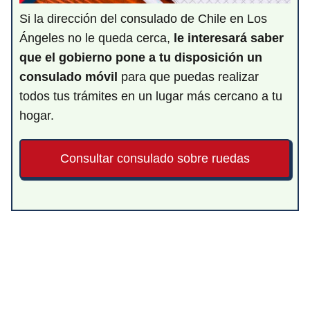
Si la dirección del consulado de Chile en Los
Ángeles no le queda cerca,
le interesará saber
que el gobierno pone a tu disposición un
consulado móvil
para que puedas realizar
todos tus trámites en un lugar más cercano a tu
hogar.
Consultar consulado sobre ruedas