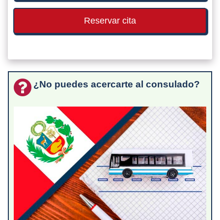
Reservar cita
¿No puedes acercarte al consulado?