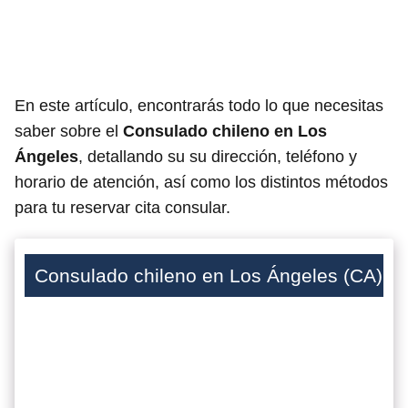
En este artículo, encontrarás todo lo que necesitas
saber sobre el
Consulado chileno en Los
Ángeles
, detallando su su dirección, teléfono y
horario de atención, así como los distintos métodos
para tu reservar cita consular.
Consulado chileno en Los Ángeles (CA)