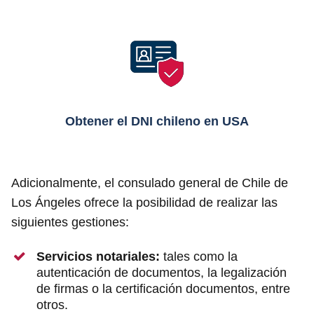
Obtener el DNI
chileno
en USA
Adicionalmente, el consulado general de Chile de
Los Ángeles ofrece la posibilidad de realizar las
siguientes gestiones:
Servicios notariales:
tales como la
autenticación de documentos, la legalización
de firmas o la certificación documentos, entre
otros.