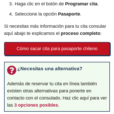
Haga clic en el botón de
Programar cita
.
Seleccione la opción
Pasaporte
.
Si necesitas más información para tu cita consular
aquí abajo te explicamos el
proceso completo
:
Cómo sacar cita para pasaporte chileno
¿Necesitas una alternativa?
Además de reservar tu cita en línea también
existen otras alternativas para ponerte en
contacto con el consulado. Haz clic aquí para ver
las
3 opciones posibles
.