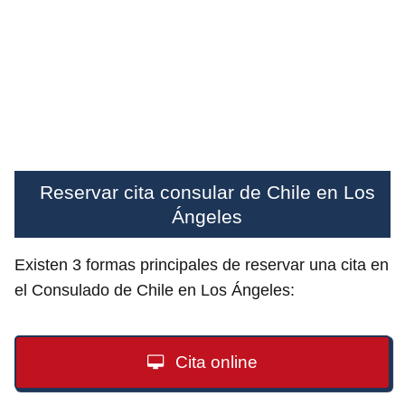
Reservar cita consular de Chile en Los
Ángeles
Existen 3 formas principales de reservar una cita en
el Consulado de Chile en Los Ángeles:
Cita online