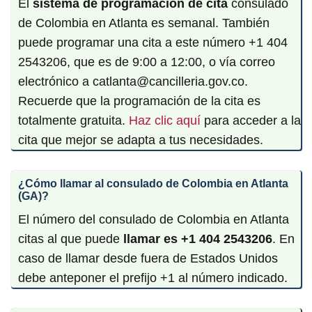
El
sistema de programación de cita
consulado
de Colombia en Atlanta es semanal. También
puede programar una cita a este número +1 404
2543206, que es de 9:00 a 12:00, o vía correo
electrónico a
catlanta@cancilleria.gov.co
.
Recuerde que la programación de la cita es
totalmente gratuita.
Haz clic aquí
para acceder a la
cita que mejor se adapta a tus necesidades.
¿Cómo llamar al consulado de Colombia en Atlanta
(GA)?
El número del consulado de Colombia en Atlanta
citas al que puede
llamar es +1 404 2543206
. En
caso de llamar desde fuera de Estados Unidos
debe anteponer el prefijo +1 al número indicado.