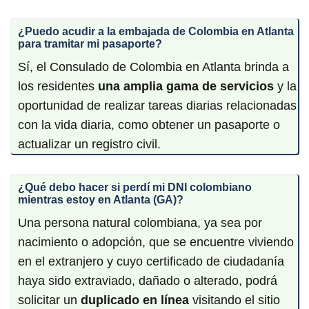
¿Puedo acudir a la embajada de Colombia en Atlanta
para tramitar mi pasaporte?
Sí, el Consulado de Colombia en Atlanta brinda a
los residentes
una amplia gama de servicios
y la
oportunidad de realizar tareas diarias relacionadas
con la vida diaria, como obtener un pasaporte o
actualizar un registro civil.
¿Qué debo hacer si perdí mi DNI colombiano
mientras estoy en
Atlanta
(
GA
)?
Una persona natural colombiana, ya sea por
nacimiento o adopción, que se encuentre viviendo
en el extranjero y cuyo certificado de ciudadanía
haya sido extraviado, dañado o alterado, podrá
solicitar un
duplicado en línea
visitando el sitio