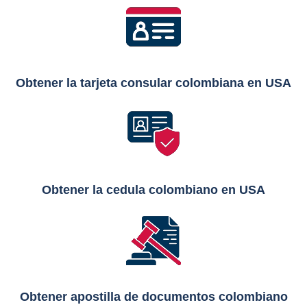
Obtener la tarjeta consular
colombiana
en USA
Obtener la cedula
colombiano
en USA
Obtener apostilla de documentos colombiano