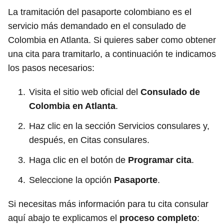
La tramitación del pasaporte colombiano es el
servicio más demandado en el consulado de
Colombia en Atlanta. Si quieres saber como obtener
una cita para tramitarlo, a continuación te indicamos
los pasos necesarios:
Visita el sitio web oficial del
Consulado de
Colombia
en Atlanta
.
Haz clic en la sección Servicios consulares y,
después, en Citas consulares.
Haga clic en el botón de
Programar cita
.
Seleccione la opción
Pasaporte
.
Si necesitas más información para tu cita consular
aquí abajo te explicamos el
proceso completo
: