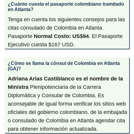
¿Cuánto cuesta el pasaporte colombiano tramitado
en Atlanta?
Tenga en cuenta los siguientes consejos para las
citas consulado de Colombia en Atlanta.
Pasaporte
Normal Costo: US$94
. El Pasaporte
Ejecutivo cuesta $167 USD.
¿Cómo se llama la cónsul de Colombia en Atlanta
(GA)?
Adriana Arias Castiblanco es el nombre de la
Ministra
Plenipotenciaria de la Carrera
Diplomática y Consular de Colombia. Es
aconsejable de igual forma verificar los sitios web
oficiales del gobierno colombiano, de la embajada
o consulado de Colombia en Atlanta agendar cita
para obtener información actualizada.