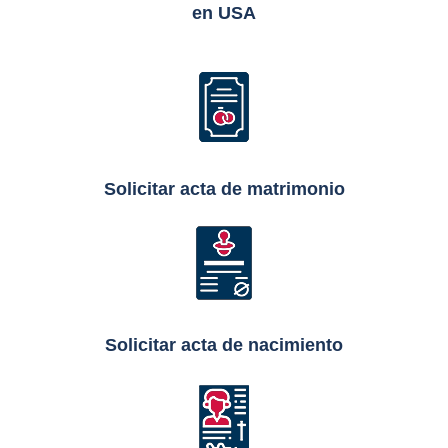
en USA
Solicitar acta de matrimonio
Solicitar acta de nacimiento