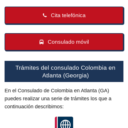
Cita telefónica
Consulado móvil
Trámites del consulado Colombia en
Atlanta (Georgia)
En el Consulado de Colombia en Atlanta (GA)
puedes realizar una serie de trámites los que a
continuación describimos: