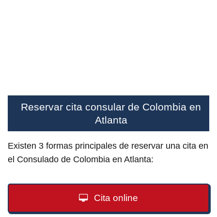
Reservar cita consular de Colombia en
Atlanta
Existen 3 formas principales de reservar una cita en
el Consulado de Colombia en Atlanta:
Cita online