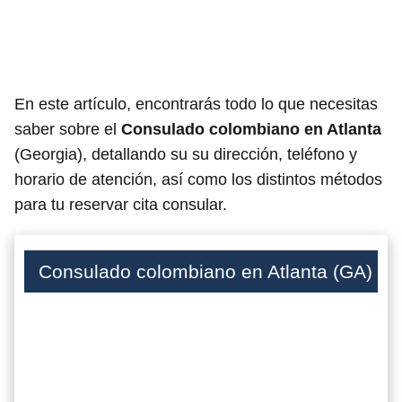
En este artículo, encontrarás todo lo que necesitas
saber sobre el
Consulado colombiano en Atlanta
(Georgia), detallando su su dirección, teléfono y
horario de atención, así como los distintos métodos
para tu reservar cita consular.
Consulado colombiano en Atlanta (GA)