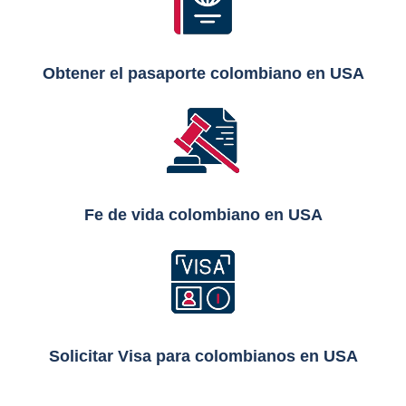
Obtener el pasaporte colombiano en USA
Fe de vida
colombiano
en USA
Solicitar Visa para colombianos en USA