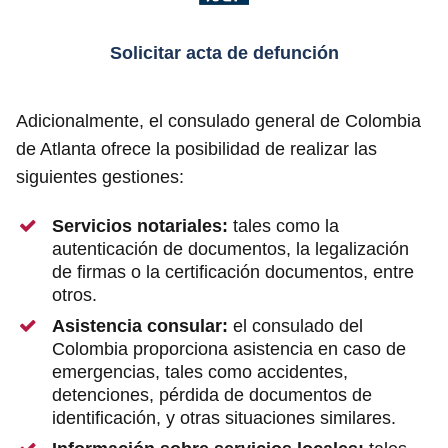
Solicitar acta de defunción
Adicionalmente, el consulado general de Colombia
de Atlanta ofrece la posibilidad de realizar las
siguientes gestiones:
Servicios notariales:
tales como la
autenticación de documentos, la legalización
de firmas o la certificación documentos, entre
otros.
Asistencia consular:
el consulado del
Colombia proporciona asistencia en caso de
emergencias, tales como accidentes,
detenciones, pérdida de documentos de
identificación, y otras situaciones similares.