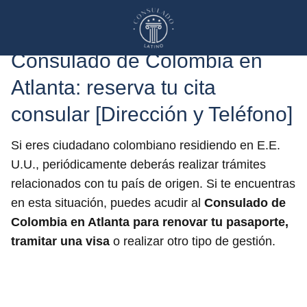
Consulado de Colombia en
Atlanta: reserva tu cita
consular [Dirección y Teléfono]
Si eres ciudadano colombiano residiendo en E.E.
U.U., periódicamente deberás realizar trámites
relacionados con tu país de origen. Si te encuentras
en esta situación, puedes acudir al
Consulado de
Colombia
en Atlanta
para renovar tu pasaporte,
tramitar una visa
o realizar otro tipo de gestión.