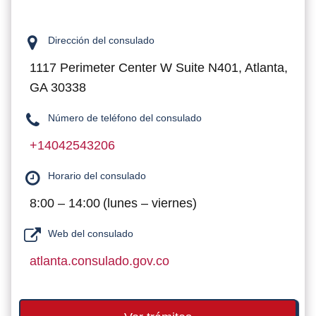
Dirección del consulado
1117 Perimeter Center W Suite N401, Atlanta,
GA 30338
Número de teléfono del consulado
+14042543206
Horario del consulado
8:00 – 14:00 (lunes – viernes)
Web del consulado
atlanta.consulado.gov.co