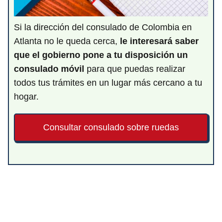
Si la dirección del consulado de Colombia en
Atlanta no le queda cerca,
le interesará saber
que el gobierno pone a tu disposición un
consulado móvil
para que puedas realizar
todos tus trámites en un lugar más cercano a tu
hogar.
Consultar consulado sobre ruedas