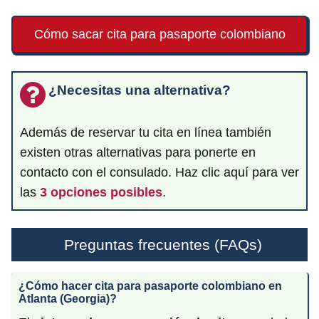
Cómo sacar cita para pasaporte colombiano
¿Necesitas una alternativa?
Además de reservar tu cita en línea también
existen otras alternativas para ponerte en
contacto con el consulado. Haz clic aquí para ver
las
3 opciones posibles
.
Preguntas frecuentes (FAQs)
¿Cómo hacer cita para pasaporte
colombiano
en
Atlanta (Georgia)?