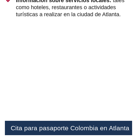
Información sobre servicios locales:
tales
como hoteles, restaurantes o actividades
turísticas a realizar en la ciudad de Atlanta.
Cita para pasaporte Colombia en Atlanta