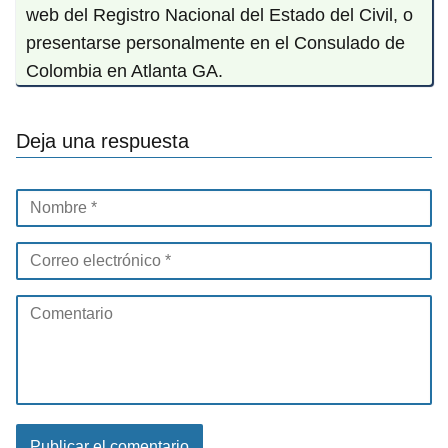
web del Registro Nacional del Estado del Civil, o
presentarse personalmente en el Consulado de
Colombia en Atlanta GA.
Deja una respuesta