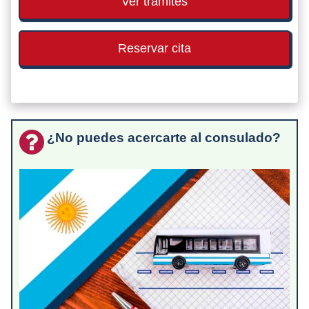
Ver trámites
Reservar cita
¿No puedes acercarte al consulado?