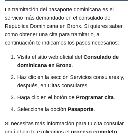
La tramitación del pasaporte dominicana es el
servicio más demandado en el consulado de
República Dominicana en Bronx. Si quieres saber
como obtener una cita para tramitarlo, a
continuación te indicamos los pasos necesarios:
Visita el sitio web oficial del
Consulado de
dominicana
en Bronx
.
Haz clic en la sección Servicios consulares y,
después, en Citas consulares.
Haga clic en el botón de
Programar cita
.
Seleccione la opción
Pasaporte
.
Si necesitas más información para tu cita consular
aquí abajo te explicamos el
proceso completo
: