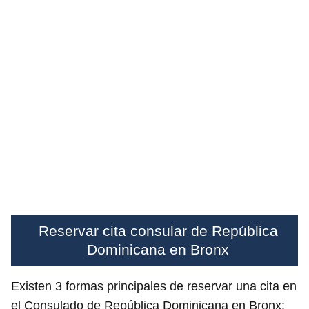
Reservar cita consular de República
Dominicana en Bronx
Existen 3 formas principales de reservar una cita en
el Consulado de República Dominicana en Bronx: