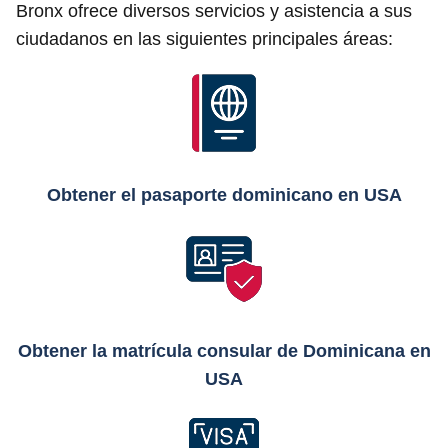
Bronx ofrece diversos servicios y asistencia a sus
ciudadanos en las siguientes principales áreas:
Obtener el pasaporte dominicano en USA
Obtener la matrícula consular de Dominicana en
USA