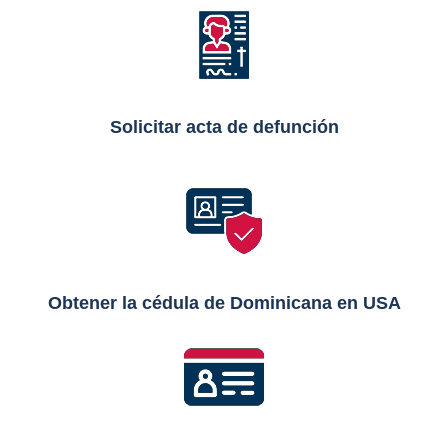
Solicitar acta de defunción
Obtener la cédula de
Dominicana en USA