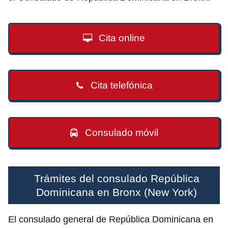
Cita online
Cita telefónica
Consulado móvil
Trámites del consulado República
Dominicana en Bronx (New York)
El consulado general de República Dominicana en