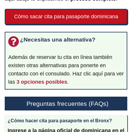
Cómo sacar cita para pasaporte dominicana
¿Necesitas una alternativa?
Además de reservar tu cita en línea también
existen otras alternativas para ponerte en
contacto con el consulado. Haz clic aquí para ver
las
3 opciones posibles
.
Preguntas frecuentes (FAQs)
¿Cómo hacer cita para pasaporte en el Bronx?
Ingrese a la página oficial de dominicana en el