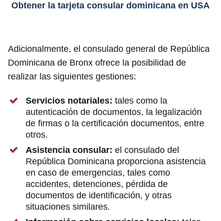
Obtener la tarjeta consular
dominicana
en USA
Adicionalmente, el consulado general de República
Dominicana de Bronx ofrece la posibilidad de
realizar las siguientes gestiones:
Servicios notariales:
tales como la
autenticación de documentos, la legalización
de firmas o la certificación documentos, entre
otros.
Asistencia consular:
el consulado del
República Dominicana proporciona asistencia
en caso de emergencias, tales como
accidentes, detenciones, pérdida de
documentos de identificación, y otras
situaciones similares.