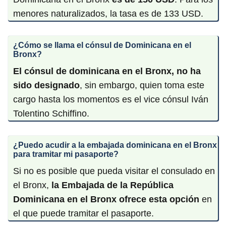
menores naturalizados, la tasa es de 133 USD.
¿Cómo se llama el cónsul de Dominicana en el
Bronx?
El cónsul de dominicana en el Bronx, no ha
sido designado
, sin embargo, quien toma este
cargo hasta los momentos es el vice cónsul Iván
Tolentino Schiffino.
¿Puedo acudir a la embajada dominicana en el Bronx
para tramitar mi pasaporte?
Si no es posible que pueda visitar el consulado en
el Bronx,
la Embajada de la República
Dominicana en el Bronx ofrece esta opción
en
el que puede tramitar el pasaporte.