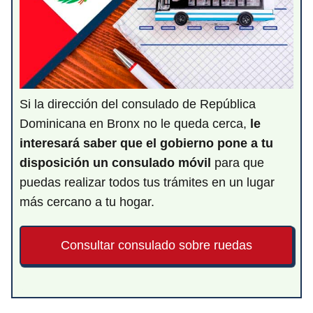
Si la dirección del consulado de República
Dominicana en Bronx no le queda cerca,
le
interesará saber que el gobierno pone a tu
disposición un consulado móvil
para que
puedas realizar todos tus trámites en un lugar
más cercano a tu hogar.
Consultar consulado sobre ruedas