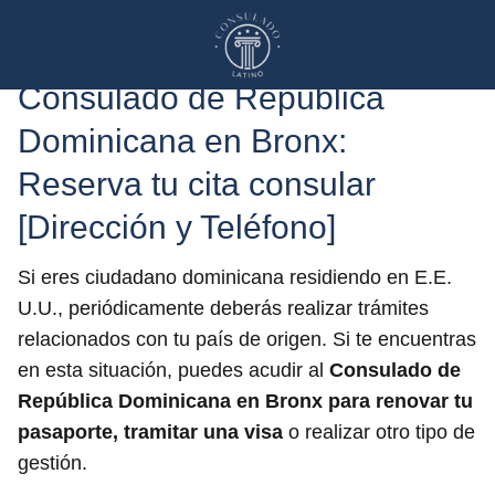
Consulado de República
Dominicana en Bronx:
Reserva tu cita consular
[Dirección y Teléfono]
Si eres ciudadano dominicana residiendo en E.E.
U.U., periódicamente deberás realizar trámites
relacionados con tu país de origen. Si te encuentras
en esta situación, puedes acudir al
Consulado de
República Dominicana
en Bronx para renovar tu
pasaporte, tramitar una visa
o realizar otro tipo de
gestión.