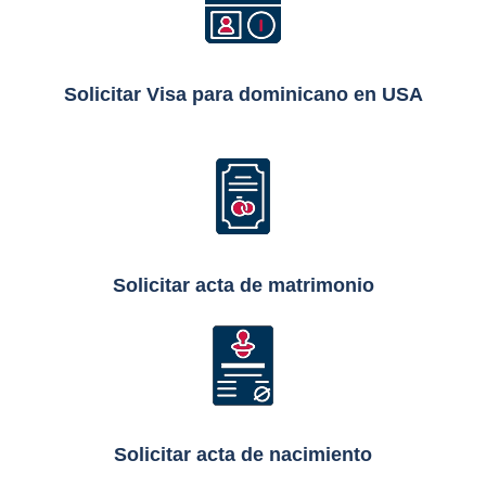
Solicitar Visa para dominicano en USA
Solicitar acta de matrimonio
Solicitar acta de nacimiento