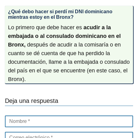
¿Qué debo hacer si perdí mi DNI dominicano
mientras estoy en el Bronx?
Lo primero que debe hacer es
acudir a la
embajada o al consulado dominicano en el
Bronx,
después de acudir a la comisaría o en
cuanto se dé cuenta de que ha perdido la
documentación, llame a la embajada o consulado
del país en el que se encuentre (en este caso, el
Bronx).
Deja una respuesta