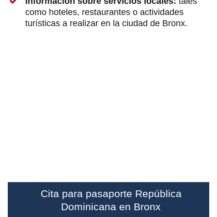
Información sobre servicios locales:
tales
como hoteles, restaurantes o actividades
turísticas a realizar en la ciudad de Bronx.
Cita para pasaporte República
Dominicana en Bronx