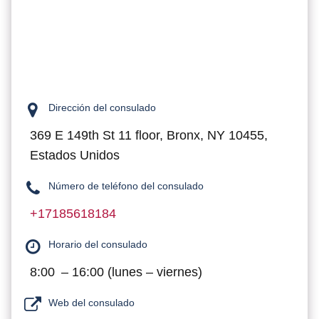
Dirección del consulado
369 E 149th St 11 floor, Bronx, NY 10455,
Estados Unidos
Número de teléfono del consulado
+17185618184
Horario del consulado
8:00 – 16:00 (lunes – viernes)
Web del consulado