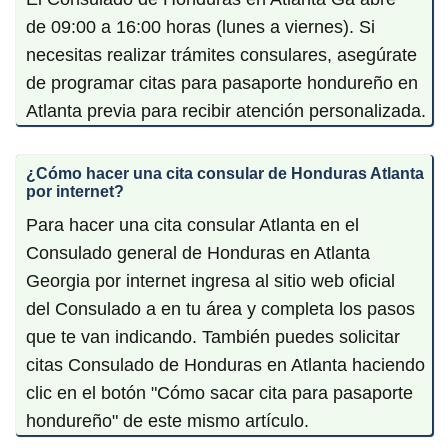
de 09:00 a 16:00 horas (lunes a viernes). Si
necesitas realizar trámites consulares, asegúrate
de programar citas para pasaporte hondureño en
Atlanta previa para recibir atención personalizada.
¿Cómo hacer una cita consular de Honduras Atlanta
por internet?
Para hacer una cita consular Atlanta en el
Consulado general de Honduras en Atlanta
Georgia por internet ingresa al sitio web oficial
del Consulado a en tu área y completa los pasos
que te van indicando. También puedes solicitar
citas Consulado de Honduras en Atlanta haciendo
clic en el botón "Cómo sacar cita para pasaporte
hondureño" de este mismo artículo.