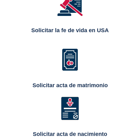
Solicitar la fe de vida en USA
Solicitar acta de matrimonio
Solicitar acta de nacimiento