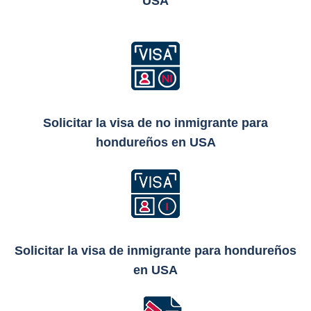
USA
Solicitar la visa de no inmigrante para
hondureños en USA
Solicitar la visa de inmigrante para hondureños
en USA