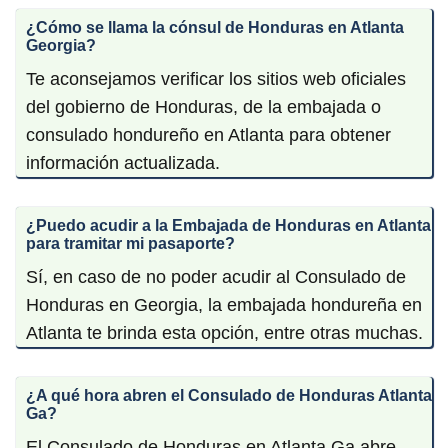
¿Cómo se llama la cónsul de Honduras en Atlanta
Georgia?
Te aconsejamos verificar los sitios web oficiales
del gobierno de Honduras, de la embajada o
consulado hondureño en Atlanta para obtener
información actualizada.
¿Puedo acudir a la Embajada de Honduras en Atlanta
para tramitar mi pasaporte?
Sí, en caso de no poder acudir al Consulado de
Honduras en Georgia, la embajada hondureña en
Atlanta te brinda esta opción, entre otras muchas.
¿A qué hora abren el Consulado de Honduras Atlanta
Ga?
El Consulado de Honduras en Atlanta Ga abre