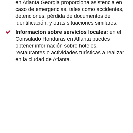
en Atlanta Georgia proporciona asistencia en
caso de emergencias, tales como accidentes,
detenciones, pérdida de documentos de
identificación, y otras situaciones similares.
Información sobre servicios locales:
en el
Consulado Honduras en Atlanta puedes
obtener información sobre hoteles,
restaurantes o actividades turísticas a realizar
en la ciudad de Atlanta.