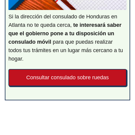
Si la dirección del consulado de Honduras en
Atlanta no te queda cerca,
te interesará saber
que el gobierno pone a tu disposición un
consulado móvil
para que puedas realizar
todos tus trámites en un lugar más cercano a tu
hogar.
Consultar consulado sobre ruedas