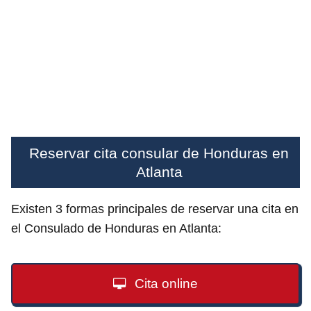
Reservar cita consular de Honduras en
Atlanta
Existen 3 formas principales de reservar una cita en
el Consulado de Honduras en Atlanta:
Cita online