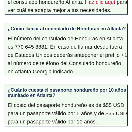
el consulado hondureño Atlanta.
Haz clic aquí
para
ver cuál se adapta mejor a tus necesidades.
¿Cómo llamar al consulado de Honduras en Atlanta?
El número del consulado de Honduras en Atlanta
es 770 645 8881. En caso de llamar desde fuera
de Estados Unidos deberás anteponer el prefijo +1
al número de teléfono del Consulado hondureño
en Atlanta Georgia indicado.
¿Cuánto cuesta el pasaporte hondureño por 10 años
tramitado en Atlanta?
El costo del pasaporte hondureño es de $55 USD
para un pasaporte válido por 5 años y de $65 USD
para un pasaporte válido por 10 años.