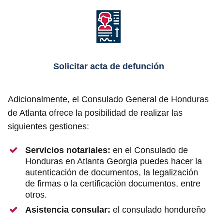
Solicitar acta de defunción
Adicionalmente, el Consulado General de Honduras
de Atlanta ofrece la posibilidad de realizar las
siguientes gestiones:
Servicios notariales:
en el Consulado de
Honduras en Atlanta Georgia puedes hacer la
autenticación de documentos, la legalización
de firmas o la certificación documentos, entre
otros.
Asistencia consular:
el consulado hondureño