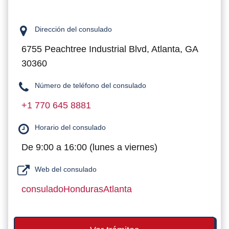
Dirección del consulado
6755 Peachtree Industrial Blvd, Atlanta, GA
30360
Número de teléfono del consulado
+1 770 645 8881
Horario del consulado
De 9:00 a 16:00 (lunes a viernes)
Web del consulado
consuladoHondurasAtlanta