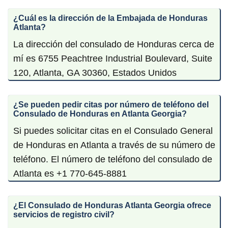
¿Cuál es la dirección de la Embajada de Honduras
Atlanta?
La dirección del consulado de Honduras cerca de
mí es 6755 Peachtree Industrial Boulevard, Suite
120, Atlanta, GA 30360, Estados Unidos
¿Se pueden pedir citas por número de teléfono del
Consulado de Honduras en Atlanta Georgia?
Si puedes solicitar citas en el Consulado General
de Honduras en Atlanta a través de su número de
teléfono. El número de teléfono del consulado de
Atlanta es +1 770-645-8881
¿El Consulado de Honduras Atlanta Georgia ofrece
servicios de registro civil?