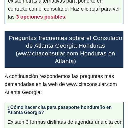
existen otras alternativas para ponerte en
contacto con el consulado. Haz clic aquí para ver
las
3 opciones posibles
.
Preguntas frecuentes sobre el Consulado
de Atlanta Georgia Honduras
(www.citaconsular.com Honduras en
Atlanta)
A continuación respondemos las preguntas más
demandadas en la web de www.citaconsular.com
Atlanta Georgia:
¿Cómo hacer cita para pasaporte hondureño en
Atlanta Georgia?
Existen 3 formas distintas de agendar una cita con