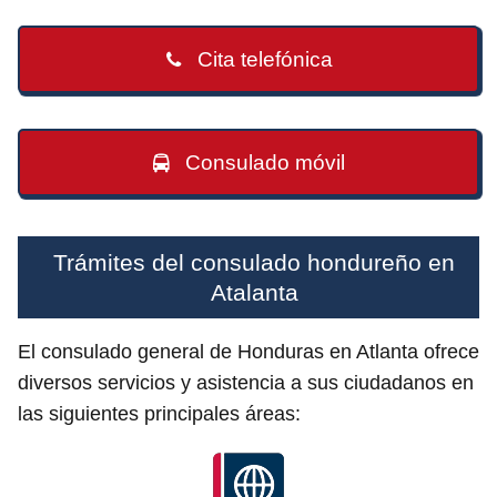
Cita telefónica
Consulado móvil
Trámites del consulado hondureño en
Atalanta
El consulado general de Honduras en Atlanta ofrece
diversos servicios y asistencia a sus ciudadanos en
las siguientes principales áreas: