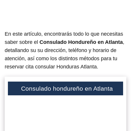
En este artículo, encontrarás todo lo que necesitas
saber sobre el
Consulado Hondureño en Atlanta
,
detallando su su dirección, teléfono y horario de
atención, así como los distintos métodos para tu
reservar cita consular Honduras Atlanta.
Consulado hondureño en Atlanta