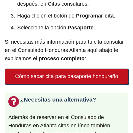
después, en Citas consulares.
Haga clic en el botón de
Programar cita
.
Seleccione la opción
Pasaporte
.
Si necesitas más información para tu cita consular
en el Consulado Honduras Atlanta aquí abajo te
explicamos el
proceso completo
:
Cómo sacar cita para pasaporte hondureño
¿Necesitas una alternativa?
Además de reservar en el Consulado de
Honduras en Atlanta citas en línea también