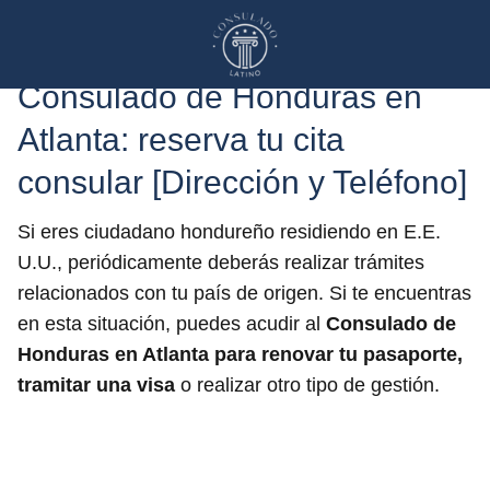
Consulado de Honduras en
Atlanta: reserva tu cita
consular [Dirección y Teléfono]
Si eres ciudadano hondureño residiendo en E.E.
U.U., periódicamente deberás realizar trámites
relacionados con tu país de origen. Si te encuentras
en esta situación, puedes acudir al
Consulado de
Honduras en Atlanta para renovar tu pasaporte,
tramitar una visa
o realizar otro tipo de gestión.