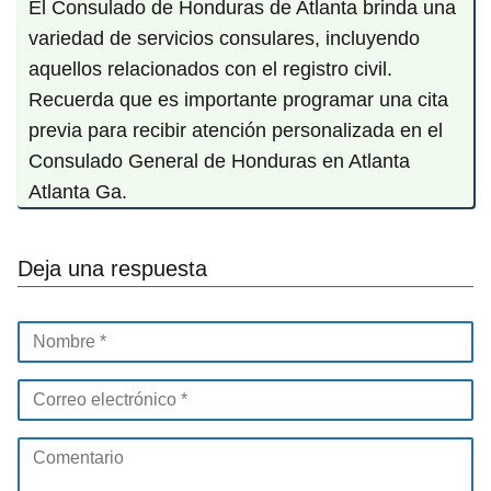
El Consulado de Honduras de Atlanta brinda una
variedad de servicios consulares, incluyendo
aquellos relacionados con el registro civil.
Recuerda que es importante programar una cita
previa para recibir atención personalizada en el
Consulado General de Honduras en Atlanta
Atlanta Ga.
Deja una respuesta