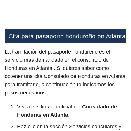
Cita para pasaporte hondureño en Atlanta
La tramitación del pasaporte hondureño es el
servicio más demandado en el consulado de
Honduras en Atlanta . Si quieres saber como
obtener una cita Consulado de Honduras en Atlanta
para tramitarlo, a continuación te indicamos los
pasos necesarios:
Visita el sitio web oficial del
Consulado de
Honduras en Atlanta
.
Haz clic en la sección Servicios consulares y,