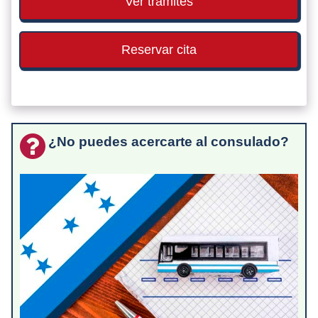
Ver trámites
Reservar cita
¿No puedes acercarte al consulado?