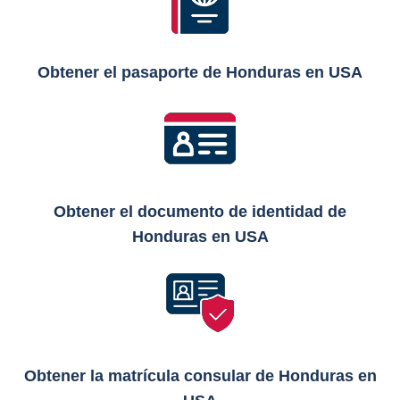
Obtener el pasaporte de Honduras en USA
Obtener el documento de identidad de
Honduras en USA
Obtener la matrícula consular de Honduras en