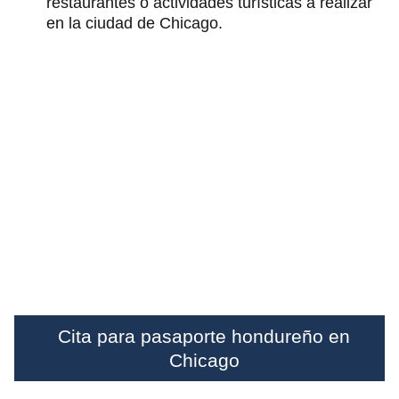
restaurantes o actividades turísticas a realizar
en la ciudad de Chicago.
Cita para pasaporte hondureño en
Chicago