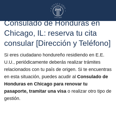
Consulado de Honduras en
Chicago, IL: reserva tu cita
consular [Dirección y Teléfono]
Si eres ciudadano hondureño residiendo en E.E.
U.U., periódicamente deberás realizar trámites
relacionados con tu país de origen. Si te encuentras
en esta situación, puedes acudir al
Consulado de
Honduras en Chicago para renovar tu
pasaporte, tramitar una visa
o realizar otro tipo de
gestión.