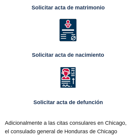
Solicitar acta de matrimonio
Solicitar acta de nacimiento
Solicitar acta de defunción
Adicionalmente a las citas consulares en Chicago,
el consulado general de Honduras de Chicago