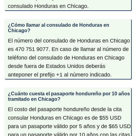
consulado Honduras en Chicago.
¿Cómo llamar al consulado de Honduras en
Chicago?
El número del consulado de Honduras en Chicago
es 470 751 9077. En caso de llamar al número de
teléfono del consulado de Honduras en Chicago
desde fuera de Estados Unidos deberás
anteponer el prefijo +1 al número indicado.
¿Cuánto cuesta el pasaporte hondureño por 10 años
tramitado en Chicago?
El costo del pasaporte hondureño desde la cita
consular Honduras en Chicago es de $55 USD
para un pasaporte válido por 5 años y de $65 USD
para un pasaporte válido por 10 años con las citas