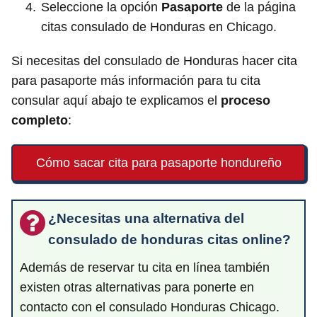
Seleccione la opción
Pasaporte
de la página
citas consulado de Honduras en Chicago.
Si necesitas del consulado de Honduras hacer cita
para pasaporte más información para tu cita
consular aquí abajo te explicamos el
proceso
completo
:
Cómo sacar cita para pasaporte hondureño
¿Necesitas una alternativa del
consulado de honduras citas online?
Además de reservar tu cita en línea también
existen otras alternativas para ponerte en
contacto con el consulado Honduras Chicago.