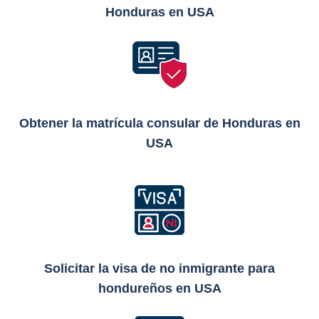
Honduras en USA
Obtener la matrícula consular de Honduras en
USA
Solicitar la visa de no inmigrante para
hondureños en USA