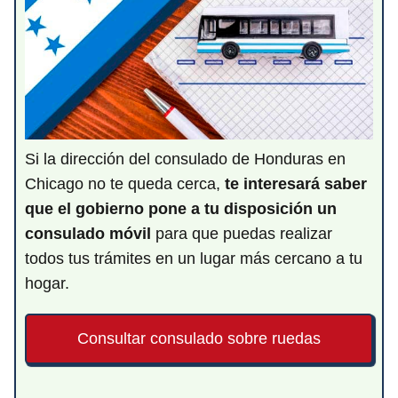
Si la dirección del consulado de Honduras en
Chicago no te queda cerca,
te interesará saber
que el gobierno pone a tu disposición un
consulado móvil
para que puedas realizar
todos tus trámites en un lugar más cercano a tu
hogar.
Consultar consulado sobre ruedas