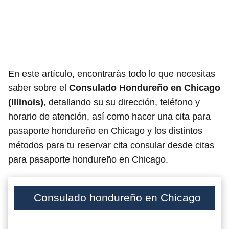
En este artículo, encontrarás todo lo que necesitas
saber sobre el
Consulado Hondureño en Chicago
(Illinois)
, detallando su su dirección, teléfono y
horario de atención, así como hacer una cita para
pasaporte hondureño en Chicago y los distintos
métodos para tu reservar cita consular desde citas
para pasaporte hondureño en Chicago.
Consulado hondureño en Chicago