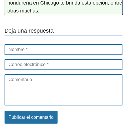
hondureña en Chicago te brinda esta opción, entre
otras muchas.
Deja una respuesta