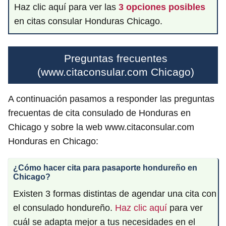
Haz clic aquí para ver las
3 opciones posibles
en citas consular Honduras Chicago.
Preguntas frecuentes
(www.citaconsular.com Chicago)
A continuación pasamos a responder las preguntas
frecuentas de cita consulado de Honduras en
Chicago y sobre la web www.citaconsular.com
Honduras en Chicago:
¿Cómo hacer cita para pasaporte hondureño en
Chicago?
Existen 3 formas distintas de agendar una cita con
el consulado hondureño.
Haz clic aquí
para ver
cuál se adapta mejor a tus necesidades en el