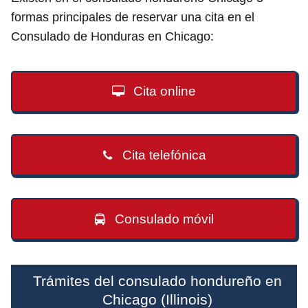
formas principales de reservar una cita en el
Consulado de Honduras en Chicago:
Cita online
Cita telefónica
Consulado móvil
Trámites del consulado hondureño en
Chicago (Illinois)