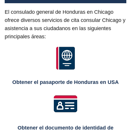
El consulado general de Honduras en Chicago
ofrece diversos servicios de cita consular Chicago y
asistencia a sus ciudadanos en las siguientes
principales áreas:
Obtener el pasaporte de Honduras en USA
Obtener el documento de identidad de