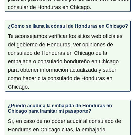
consular de Honduras en Chicago.
¿Cómo se llama la cónsul de Honduras en Chicago?
Te aconsejamos verificar los sitios web oficiales
del gobierno de Honduras, ver opiniones de
consulado de Honduras en Chicago de la
embajada o consulado hondureño en Chicago
para obtener información actualizada y saber
como hacer cita consulado de Honduras en
Chicago.
¿Puedo acudir a la embajada de Honduras en
Chicago para tramitar mi pasaporte?
Sí, en caso de no poder acudir al consulado de
Honduras en Chicago citas, la embajada