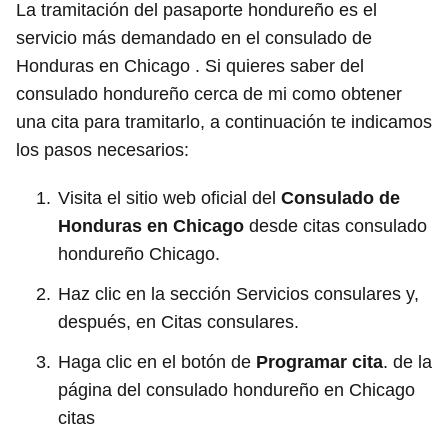
La tramitación del pasaporte hondureño es el
servicio más demandado en el consulado de
Honduras en Chicago . Si quieres saber del
consulado hondureño cerca de mi como obtener
una cita para tramitarlo, a continuación te indicamos
los pasos necesarios:
Visita el sitio web oficial del
Consulado de
Honduras en Chicago
desde citas consulado
hondureño Chicago.
Haz clic en la sección Servicios consulares y,
después, en Citas consulares.
Haga clic en el botón de
Programar cita
. de la
página del consulado hondureño en Chicago
citas