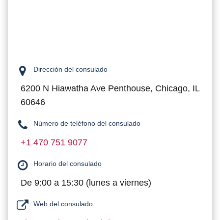
Dirección del consulado
6200 N Hiawatha Ave Penthouse, Chicago, IL
60646
Número de teléfono del consulado
+1 470 751 9077
Horario del consulado
De 9:00 a 15:30 (lunes a viernes)
Web del consulado