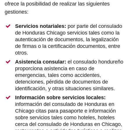
ofrece la posibilidad de realizar las siguientes
gestiones:
Servicios notariales:
por parte del consulado
de Honduras Chicago servicios tales como la
autenticación de documentos, la legalización
de firmas o la certificación documentos, entre
otros.
Asistencia consular:
el consulado hondureño
proporciona asistencia en caso de
emergencias, tales como accidentes,
detenciones, pérdida de documentos de
identificación, y otras situaciones similares.
Información sobre servicios locales:
información del consulado de Honduras en
Chicago citas para pasaporte e información
sobre servicios tales como hoteles, hoteles
cerca del consulado de Honduras en Chicago,