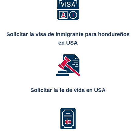
Solicitar la visa de inmigrante para hondureños
en USA
Solicitar la fe de vida en USA