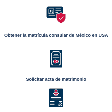
Obtener la matrícula consular de México en USA
Solicitar acta de matrimonio