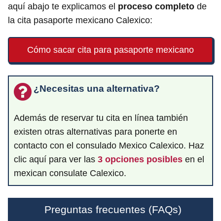
aquí abajo te explicamos el
proceso completo
de
la cita pasaporte mexicano Calexico:
Cómo sacar cita para pasaporte mexicano
¿Necesitas una alternativa?
Además de reservar tu cita en línea también
existen otras alternativas para ponerte en
contacto con el consulado Mexico Calexico. Haz
clic aquí para ver las
3 opciones posibles
en el
mexican consulate Calexico.
Preguntas frecuentes (FAQs)