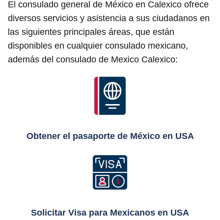
El consulado general de México en Calexico ofrece
diversos servicios y asistencia a sus ciudadanos en
las siguientes principales áreas, que están
disponibles en cualquier consulado mexicano,
además del consulado de Mexico Calexico:
Obtener el pasaporte de México en USA
Solicitar Visa para Mexicanos en USA