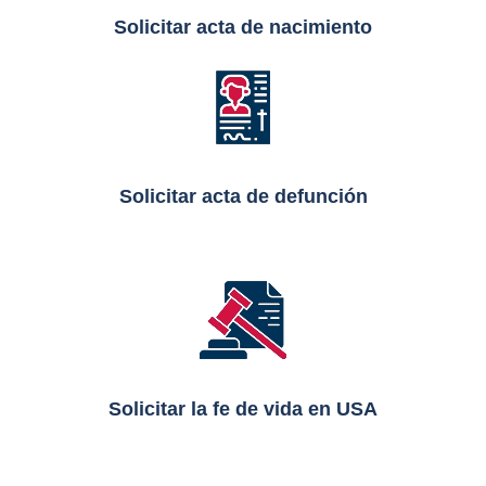
Solicitar acta de nacimiento
Solicitar acta de defunción
Solicitar la fe de vida en USA