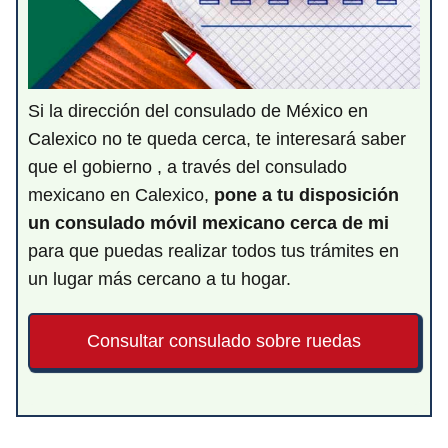
Si la dirección del consulado de México en
Calexico no te queda cerca, te interesará saber
que el gobierno , a través del consulado
mexicano en Calexico,
pone a tu disposición
un consulado móvil mexicano cerca de mi
para que puedas realizar todos tus trámites en
un lugar más cercano a tu hogar.
Consultar consulado sobre ruedas