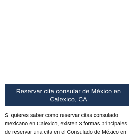
Reservar cita consular de México en
Calexico, CA
Si quieres saber como reservar citas consulado
mexicano en Calexico, existen 3 formas principales
de reservar una cita en el Consulado de México en