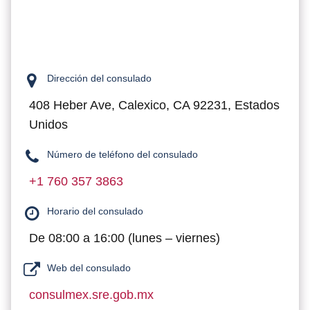
Dirección del consulado
408 Heber Ave, Calexico, CA 92231, Estados
Unidos
Número de teléfono del consulado
+1 760 357 3863
Horario del consulado
De 08:00 a 16:00 (lunes – viernes)
Web del consulado
consulmex.sre.gob.mx