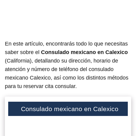
En este artículo, encontrarás todo lo que necesitas
saber sobre el
Consulado mexicano en Calexico
(California), detallando su dirección, horario de
atención y número de teléfono del consulado
mexicano Calexico, así como los distintos métodos
para tu reservar cita consular.
Consulado mexicano en Calexico