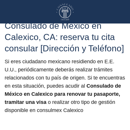
Consulado de México en
Calexico, CA: reserva tu cita
consular [Dirección y Teléfono]
Si eres ciudadano mexicano residiendo en E.E.
U.U., periódicamente deberás realizar trámites
relacionados con tu país de origen. Si te encuentras
en esta situación, puedes acudir al
Consulado de
México en Calexico
para renovar tu pasaporte,
tramitar una visa
o realizar otro tipo de gestión
disponible en consulmex Calexico