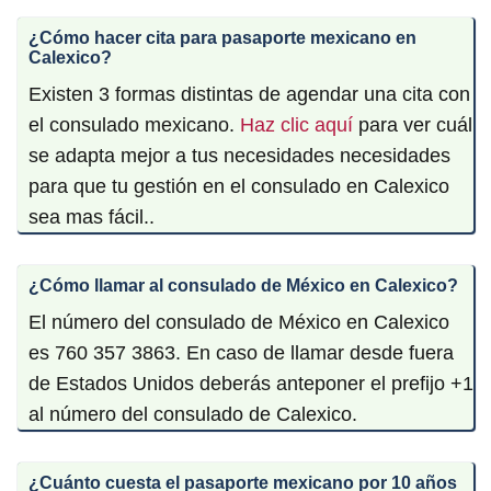
¿Cómo hacer cita para pasaporte mexicano en
Calexico?
Existen 3 formas distintas de agendar una cita con
el consulado mexicano.
Haz clic aquí
para ver cuál
se adapta mejor a tus necesidades necesidades
para que tu gestión en el consulado en Calexico
sea mas fácil..
¿Cómo llamar al consulado de México en Calexico?
El número del consulado de México en Calexico
es 760 357 3863. En caso de llamar desde fuera
de Estados Unidos deberás anteponer el prefijo +1
al número del consulado de Calexico.
¿Cuánto cuesta el pasaporte mexicano por 10 años