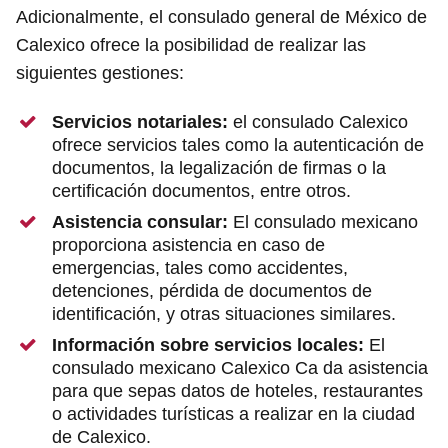
Adicionalmente, el consulado general de México de
Calexico ofrece la posibilidad de realizar las
siguientes gestiones:
Servicios notariales:
el consulado Calexico
ofrece servicios tales como la autenticación de
documentos, la legalización de firmas o la
certificación documentos, entre otros.
Asistencia consular:
El consulado mexicano
proporciona asistencia en caso de
emergencias, tales como accidentes,
detenciones, pérdida de documentos de
identificación, y otras situaciones similares.
Información sobre servicios locales:
El
consulado mexicano Calexico Ca da asistencia
para que sepas datos de hoteles, restaurantes
o actividades turísticas a realizar en la ciudad
de Calexico.