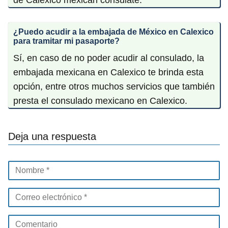
¿Puedo acudir a la embajada de México en Calexico
para tramitar mi pasaporte?
Sí, en caso de no poder acudir al consulado, la
embajada mexicana en Calexico te brinda esta
opción, entre otros muchos servicios que también
presta el consulado mexicano en Calexico.
Deja una respuesta