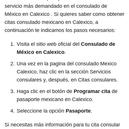
servicio más demandado en el consulado de
México en Calexico . Si quieres saber como obtener
citas consulado mexicano en Calexico, a
continuación te indicamos los pasos necesarios:
Visita el sitio web oficial del
Consulado de
México en Calexico
.
Una vez en la pagina del consulado Mexico
Calexico, haz clic en la sección Servicios
consulares y, después, en Citas consulares.
Haga clic en el botón de
Programar cita
de
pasaporte mexicano en Calexico.
Seleccione la opción
Pasaporte
.
Si necesitas más información para tu cita consular