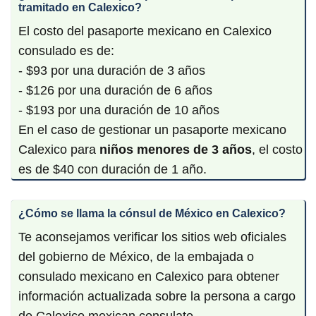
tramitado en Calexico?
El costo del pasaporte mexicano en Calexico
consulado es de:
- $93 por una duración de 3 años
- $126 por una duración de 6 años
- $193 por una duración de 10 años
En el caso de gestionar un pasaporte mexicano
Calexico para
niños menores de 3 años
, el costo
es de $40 con duración de 1 año.
¿Cómo se llama la cónsul de México en Calexico?
Te aconsejamos verificar los sitios web oficiales
del gobierno de México, de la embajada o
consulado mexicano en Calexico para obtener
información actualizada sobre la persona a cargo
de Calexico mexican consulate.