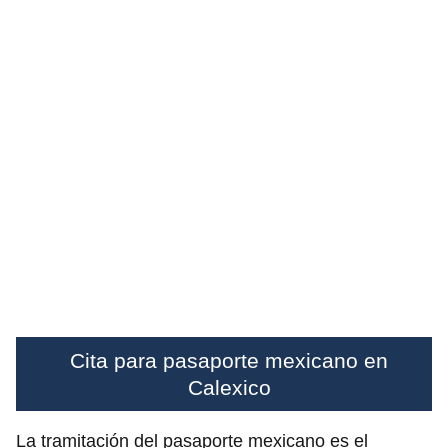
Cita para pasaporte mexicano en
Calexico
La tramitación del pasaporte mexicano es el