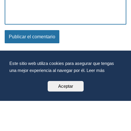
Este sitio web utiliza cookies para asegurar que tengas
una mejor experiencia al navegar por él. Leer más
Aceptar