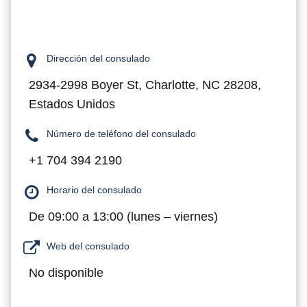
Dirección del consulado
2934-2998 Boyer St, Charlotte, NC 28208,
Estados Unidos
Número de teléfono del consulado
+1 704 394 2190
Horario del consulado
De 09:00 a 13:00 (lunes – viernes)
Web del consulado
No disponible