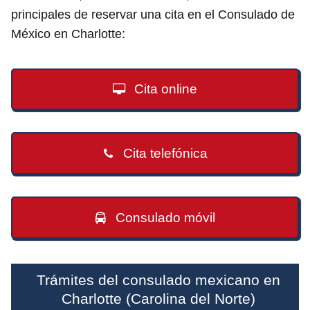
principales de reservar una cita en el Consulado de
México en Charlotte:
Cita online
Cita telefónica
Consulado móvil
Trámites del consulado mexicano en
Charlotte (Carolina del Norte)