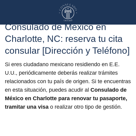
Consulado de México en
Charlotte, NC: reserva tu cita
consular [Dirección y Teléfono]
Si eres ciudadano mexicano residiendo en E.E.
U.U., periódicamente deberás realizar trámites
relacionados con tu país de origen. Si te encuentras
en esta situación, puedes acudir al
Consulado de
México en Charlotte
para renovar tu pasaporte,
tramitar una visa
o realizar otro tipo de gestión.