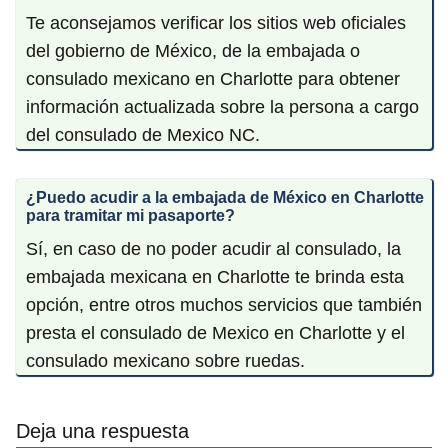
Te aconsejamos verificar los sitios web oficiales
del gobierno de México, de la embajada o
consulado mexicano en Charlotte para obtener
información actualizada sobre la persona a cargo
del consulado de Mexico NC.
¿Puedo acudir a la embajada de México en Charlotte
para tramitar mi pasaporte?
Sí, en caso de no poder acudir al consulado, la
embajada mexicana en Charlotte te brinda esta
opción, entre otros muchos servicios que también
presta el consulado de Mexico en Charlotte y el
consulado mexicano sobre ruedas.
Deja una respuesta