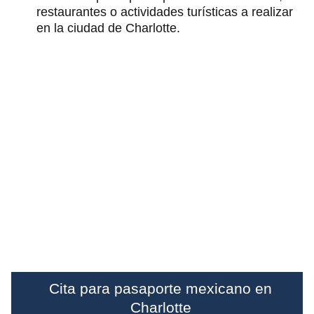
restaurantes o actividades turísticas a realizar
en la ciudad de Charlotte.
Cita para pasaporte mexicano en
Charlotte