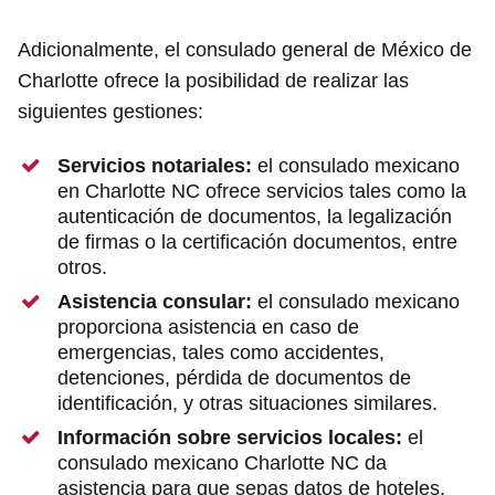
Adicionalmente, el consulado general de México de
Charlotte ofrece la posibilidad de realizar las
siguientes gestiones:
Servicios notariales:
el consulado mexicano
en Charlotte NC ofrece servicios tales como la
autenticación de documentos, la legalización
de firmas o la certificación documentos, entre
otros.
Asistencia consular:
el consulado mexicano
proporciona asistencia en caso de
emergencias, tales como accidentes,
detenciones, pérdida de documentos de
identificación, y otras situaciones similares.
Información sobre servicios locales:
el
consulado mexicano Charlotte NC da
asistencia para que sepas datos de hoteles,