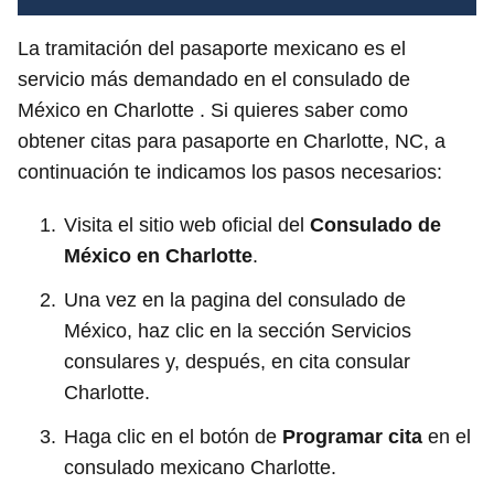
La tramitación del pasaporte mexicano es el
servicio más demandado en el consulado de
México en Charlotte . Si quieres saber como
obtener citas para pasaporte en Charlotte, NC, a
continuación te indicamos los pasos necesarios:
Visita el sitio web oficial del
Consulado de
México en Charlotte
.
Una vez en la pagina del consulado de
México, haz clic en la sección Servicios
consulares y, después, en cita consular
Charlotte.
Haga clic en el botón de
Programar cita
en el
consulado mexicano Charlotte.