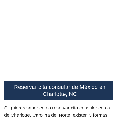
Reservar cita consular de México en
Charlotte, NC
Si quieres saber como reservar cita consular cerca
de Charlotte, Carolina del Norte, existen 3 formas