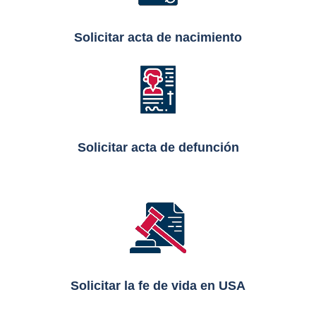
Solicitar acta de nacimiento
Solicitar acta de defunción
Solicitar la fe de vida en USA