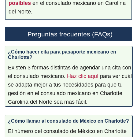
posibles
en el consulado mexicano en Carolina
del Norte.
Preguntas frecuentes (FAQs)
¿Cómo hacer cita para pasaporte mexicano en
Charlotte?
Existen 3 formas distintas de agendar una cita con
el consulado mexicano.
Haz clic aquí
para ver cuál
se adapta mejor a tus necesidades para que tu
gestión en el consulado mexicano en Charlotte
Carolina del Norte sea mas fácil.
¿Cómo llamar al consulado de México en Charlotte?
El número del consulado de México en Charlotte