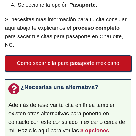
Seleccione la opción
Pasaporte
.
Si necesitas más información para tu cita consular
aquí abajo te explicamos el
proceso completo
para sacar tus citas para pasaporte en Charlotte,
NC:
Cómo sacar cita para pasaporte mexicano
¿Necesitas una alternativa?
Además de reservar tu cita en línea también
existen otras alternativas para ponerte en
contacto con este consulado mexicano cerca de
mí. Haz clic aquí para ver las
3 opciones