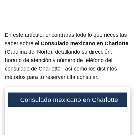
En este artículo, encontrarás todo lo que necesitas
saber sobre el
Consulado mexicano en Charlotte
(Carolina del Norte), detallando su dirección,
horario de atención y número de teléfono del
consulado de Charlotte , así como los distintos
métodos para tu reservar cita consular.
Consulado mexicano en Charlotte