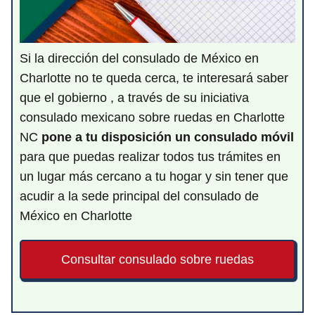
Si la dirección del consulado de México en
Charlotte no te queda cerca, te interesará saber
que el gobierno , a través de su iniciativa
consulado mexicano sobre ruedas en Charlotte
NC
pone a tu disposición un consulado móvil
para que puedas realizar todos tus trámites en
un lugar más cercano a tu hogar y sin tener que
acudir a la sede principal del consulado de
México en Charlotte
Consultar consulado sobre ruedas