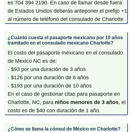
es 704 394 2190. En caso de llamar desde fuera
de Estados Unidos deberás anteponer el prefijo +1
al número de teléfono del consulado de Charlotte
¿Cuánto cuesta el pasaporte mexicano por 10 años
tramitado en el consulado mexicano Charlotte?
El costo del pasaporte mexicano en el consulado
de Mexico NC es de:
- $93 por una duración de 3 años
- $126 por una duración de 6 años
- $193 por una duración de 10 años
En el caso de gestionar citas para pasaporte en
Charlotte, NC, para
niños menores de 3 años
, el
costo es de $40 con duración de 1 año.
¿Cómo se llama la cónsul de México en Charlotte?