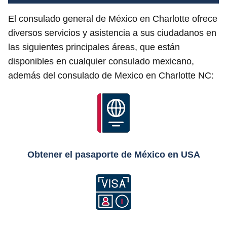
El consulado general de México en Charlotte ofrece
diversos servicios y asistencia a sus ciudadanos en
las siguientes principales áreas, que están
disponibles en cualquier consulado mexicano,
además del consulado de Mexico en Charlotte NC:
Obtener el pasaporte de México en USA