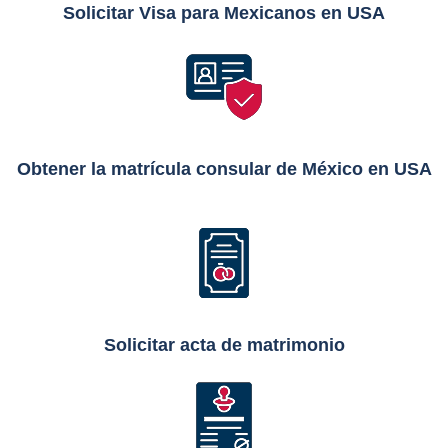
Solicitar Visa para Mexicanos en USA
Obtener la matrícula consular de México en USA
Solicitar acta de matrimonio