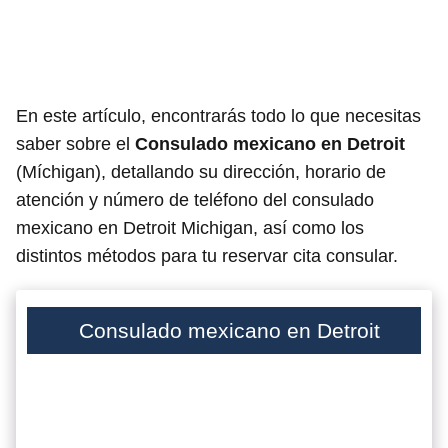
En este artículo, encontrarás todo lo que necesitas
saber sobre el
Consulado mexicano en Detroit
(Míchigan), detallando su dirección, horario de
atención y número de teléfono del consulado
mexicano en Detroit Michigan, así como los
distintos métodos para tu reservar cita consular.
Consulado mexicano en Detroit