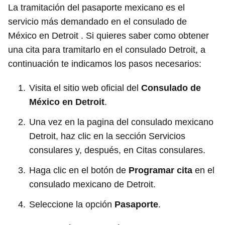
La tramitación del pasaporte mexicano es el
servicio más demandado en el consulado de
México en Detroit . Si quieres saber como obtener
una cita para tramitarlo en el consulado Detroit, a
continuación te indicamos los pasos necesarios:
Visita el sitio web oficial del
Consulado de
México en Detroit
.
Una vez en la pagina del consulado mexicano
Detroit, haz clic en la sección Servicios
consulares y, después, en Citas consulares.
Haga clic en el botón de
Programar cita
en el
consulado mexicano de Detroit.
Seleccione la opción
Pasaporte
.