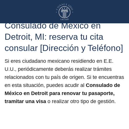
Consulado de México en
Detroit, MI: reserva tu cita
consular [Dirección y Teléfono]
Si eres ciudadano mexicano residiendo en E.E.
U.U., periódicamente deberás realizar trámites
relacionados con tu país de origen. Si te encuentras
en esta situación, puedes acudir al
Consulado de
México en Detroit
para renovar tu pasaporte,
tramitar una visa
o realizar otro tipo de gestión.