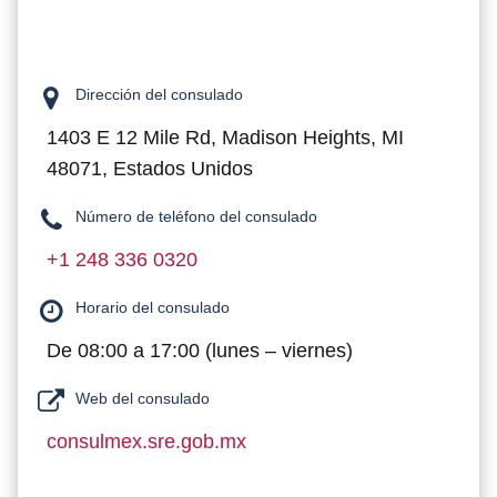
Dirección del consulado
1403 E 12 Mile Rd, Madison Heights, MI
48071, Estados Unidos
Número de teléfono del consulado
+1 248 336 0320
Horario del consulado
De 08:00 a 17:00 (lunes – viernes)
Web del consulado
consulmex.sre.gob.mx