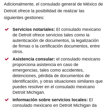
Adicionalmente, el consulado general de México de
Detroit ofrece la posibilidad de realizar las
siguientes gestiones:
Servicios notariales:
El consulado mexicano
de Detroit ofrece servicios tales como la
autenticación de documentos, la legalización
de firmas o la certificación documentos, entre
otros.
Asistencia consular:
el consulado mexicano
proporciona asistencia en caso de
emergencias, tales como accidentes,
detenciones, pérdida de documentos de
identificación, y otras situaciones similares que
puedes resolver en el consulado mexicano
Detroit Michigan.
Información sobre servicios locales:
El
consulado mexicano en Detroit Michigan da