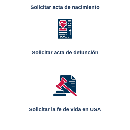
Solicitar acta de nacimiento
Solicitar acta de defunción
Solicitar la fe de vida en USA