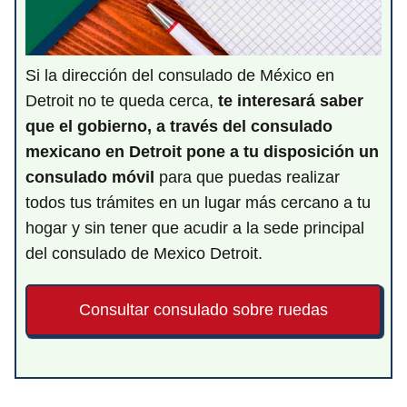
Si la dirección del consulado de México en
Detroit no te queda cerca,
te interesará saber
que el gobierno, a través del consulado
mexicano en Detroit
pone a tu disposición un
consulado móvil
para que puedas realizar
todos tus trámites en un lugar más cercano a tu
hogar y sin tener que acudir a la sede principal
del consulado de Mexico Detroit.
Consultar consulado sobre ruedas