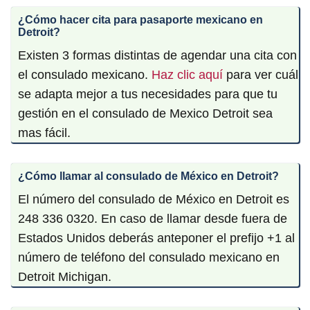
¿Cómo hacer cita para pasaporte mexicano en
Detroit?
Existen 3 formas distintas de agendar una cita con
el consulado mexicano.
Haz clic aquí
para ver cuál
se adapta mejor a tus necesidades para que tu
gestión en el consulado de Mexico Detroit sea
mas fácil.
¿Cómo llamar al consulado de México en Detroit?
El número del consulado de México en Detroit es
248 336 0320. En caso de llamar desde fuera de
Estados Unidos deberás anteponer el prefijo +1 al
número de teléfono del consulado mexicano en
Detroit Michigan.