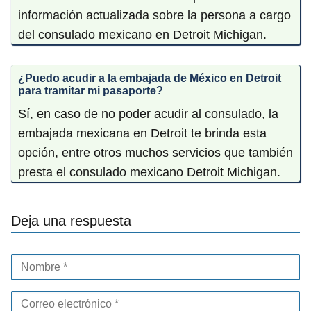
información actualizada sobre la persona a cargo
del consulado mexicano en Detroit Michigan.
¿Puedo acudir a la embajada de México en Detroit
para tramitar mi pasaporte?
Sí, en caso de no poder acudir al consulado, la
embajada mexicana en Detroit te brinda esta
opción, entre otros muchos servicios que también
presta el consulado mexicano Detroit Michigan.
Deja una respuesta