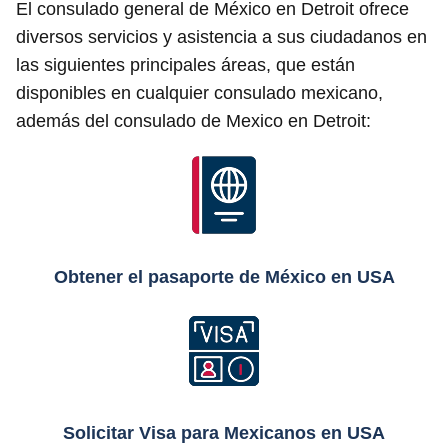
El consulado general de México en Detroit ofrece
diversos servicios y asistencia a sus ciudadanos en
las siguientes principales áreas, que están
disponibles en cualquier consulado mexicano,
además del consulado de Mexico en Detroit:
Obtener el pasaporte de México en USA
Solicitar Visa para Mexicanos en USA