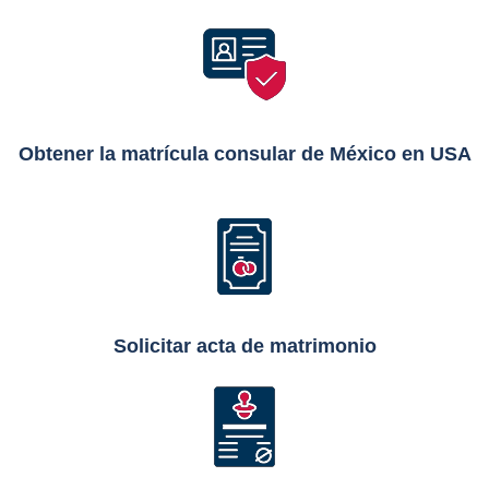
Obtener la matrícula consular de México en USA
Solicitar acta de matrimonio