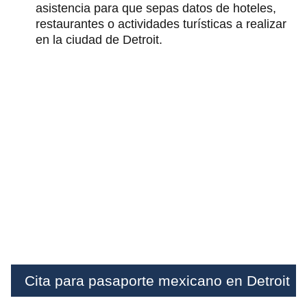
asistencia para que sepas datos de hoteles,
restaurantes o actividades turísticas a realizar
en la ciudad de Detroit.
Cita para pasaporte mexicano en Detroit