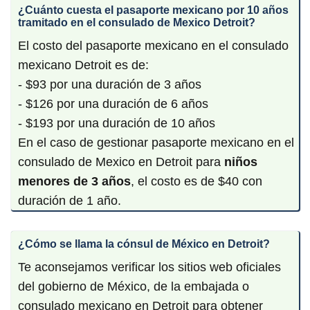
¿Cuánto cuesta el pasaporte mexicano por 10 años
tramitado en el consulado de Mexico Detroit?
El costo del pasaporte mexicano en el consulado
mexicano Detroit es de:
- $93 por una duración de 3 años
- $126 por una duración de 6 años
- $193 por una duración de 10 años
En el caso de gestionar pasaporte mexicano en el
consulado de Mexico en Detroit para
niños
menores de 3 años
, el costo es de $40 con
duración de 1 año.
¿Cómo se llama la cónsul de México en Detroit?
Te aconsejamos verificar los sitios web oficiales
del gobierno de México, de la embajada o
consulado mexicano en Detroit para obtener