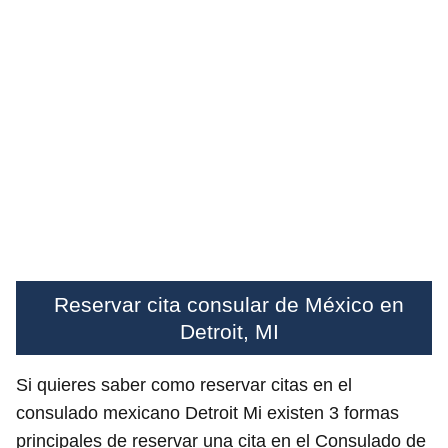
Reservar cita consular de México en
Detroit, MI
Si quieres saber como reservar citas en el
consulado mexicano Detroit Mi existen 3 formas
principales de reservar una cita en el Consulado de