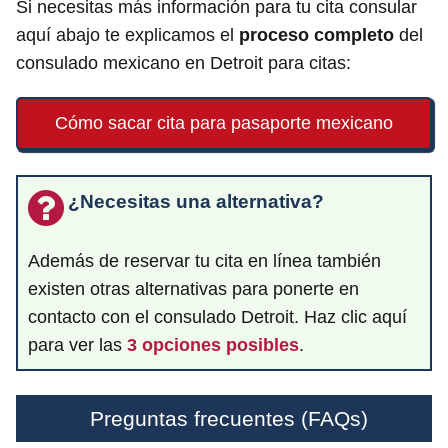
Si necesitas más información para tu cita consular
aquí abajo te explicamos el
proceso completo
del
consulado mexicano en Detroit para citas:
Cómo sacar cita para pasaporte mexicano
¿Necesitas una alternativa?
Además de reservar tu cita en línea también
existen otras alternativas para ponerte en
contacto con el consulado Detroit. Haz clic aquí
para ver las
3 opciones posibles
.
Preguntas frecuentes (FAQs)