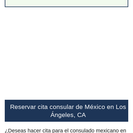
Reservar cita consular de México en Los
Ángeles, CA
¿Deseas hacer cita para el consulado mexicano en