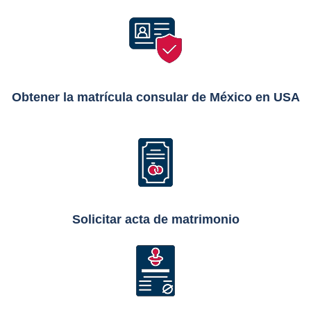
Obtener la matrícula consular de México en USA
Solicitar acta de matrimonio