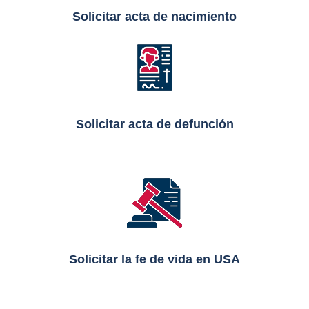
Solicitar acta de nacimiento
Solicitar acta de defunción
Solicitar la fe de vida en USA