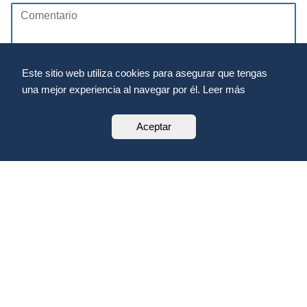
Este sitio web utiliza cookies para asegurar que tengas
una mejor experiencia al navegar por él. Leer más
Aceptar