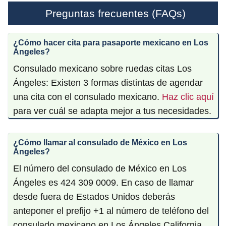
Preguntas frecuentes (FAQs)
¿Cómo hacer cita para pasaporte mexicano en Los
Ángeles?
Consulado mexicano sobre ruedas citas Los
Ángeles: Existen 3 formas distintas de agendar
una cita con el consulado mexicano.
Haz clic aquí
para ver cuál se adapta mejor a tus necesidades.
¿Cómo llamar al consulado de México en Los
Ángeles?
El número del consulado de México en Los
Ángeles es 424 309 0009. En caso de llamar
desde fuera de Estados Unidos deberás
anteponer el prefijo +1 al número de teléfono del
consulado mexicano en Los Ángeles California.