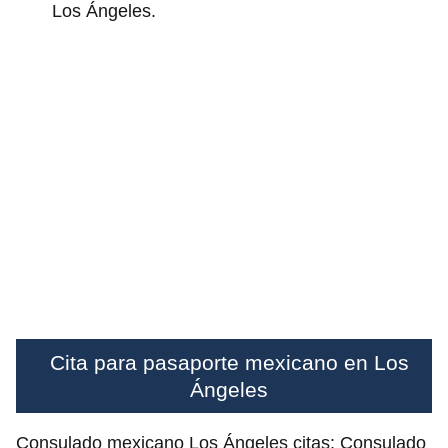
Los Ángeles.
Cita para pasaporte mexicano en Los
Ángeles
Consulado mexicano Los Ángeles citas: Consulado