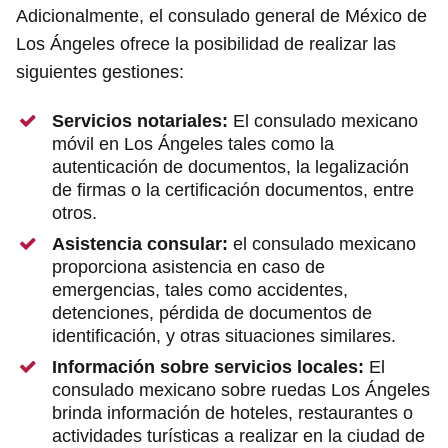
Adicionalmente, el consulado general de México de
Los Ángeles ofrece la posibilidad de realizar las
siguientes gestiones:
Servicios notariales:
El consulado mexicano
móvil en Los Ángeles tales como la
autenticación de documentos, la legalización
de firmas o la certificación documentos, entre
otros.
Asistencia consular:
el consulado mexicano
proporciona asistencia en caso de
emergencias, tales como accidentes,
detenciones, pérdida de documentos de
identificación, y otras situaciones similares.
Información sobre servicios locales:
El
consulado mexicano sobre ruedas Los Ángeles
brinda información de hoteles, restaurantes o
actividades turísticas a realizar en la ciudad de