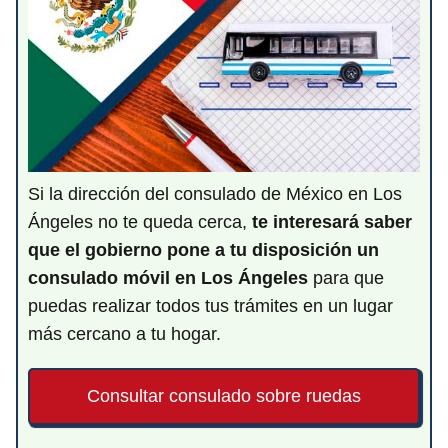
Si la dirección del consulado de México en Los
Ángeles no te queda cerca,
te interesará saber
que el gobierno pone a tu disposición un
consulado móvil en Los Ángeles
para que
puedas realizar todos tus trámites en un lugar
más cercano a tu hogar.
Consultar consulado sobre ruedas