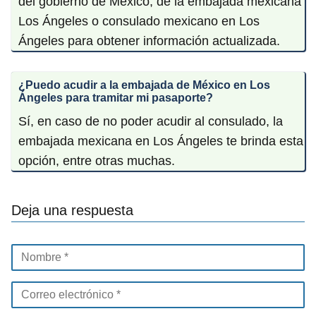
del gobierno de México, de la embajada mexicana
Los Ángeles o consulado mexicano en Los
Ángeles para obtener información actualizada.
¿Puedo acudir a la embajada de México en Los
Ángeles para tramitar mi pasaporte?
Sí, en caso de no poder acudir al consulado, la
embajada mexicana en Los Ángeles te brinda esta
opción, entre otras muchas.
Deja una respuesta