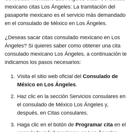
mexicano citas Los Ángeles: La tramitación del
pasaporte mexicano es el servicio más demandado
en el consulado de México en Los Ángeles.
¿Deseas sacar citas consulado mexicano en Los
Ángeles? Si quieres saber como obtener una cita
consulado mexicano Los Ángeles, a continuación te
indicamos los pasos necesarios:
Visita el sitio web oficial del
Consulado de
México en Los Ángeles
.
Haz clic en la sección Servicios consulares en
el consulado de México Los Ángeles y,
después, en Citas consulares.
Haga clic en el botón de
Programar cita
en el