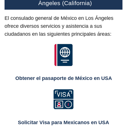
Ángeles (California)
El consulado general de México en Los Ángeles
ofrece diversos servicios y asistencia a sus
ciudadanos en las siguientes principales áreas:
Obtener el pasaporte de México en USA
Solicitar Visa para Mexicanos en USA