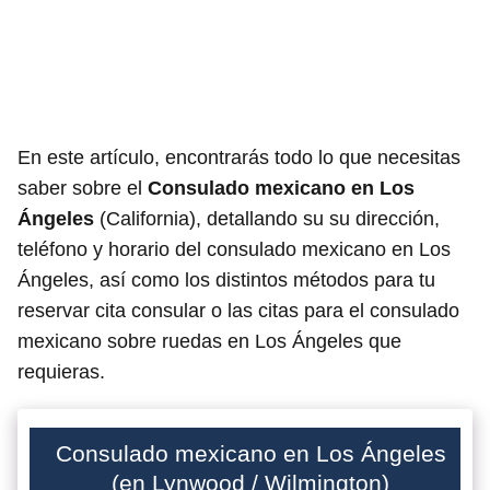
En este artículo, encontrarás todo lo que necesitas
saber sobre el
Consulado mexicano en Los
Ángeles
(California), detallando su su dirección,
teléfono y horario del consulado mexicano en Los
Ángeles, así como los distintos métodos para tu
reservar cita consular o las citas para el consulado
mexicano sobre ruedas en Los Ángeles que
requieras.
Consulado mexicano en Los Ángeles
(en Lynwood / Wilmington)