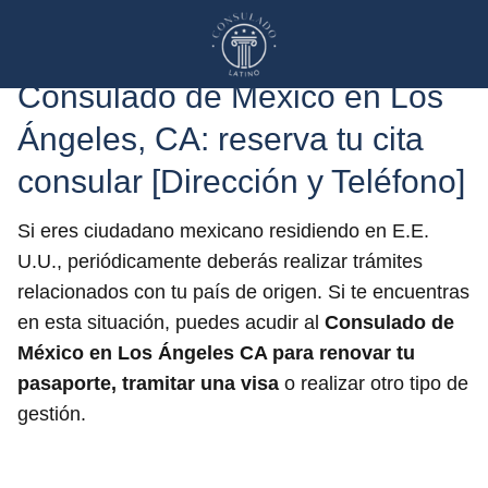
Consulado de México en Los
Ángeles, CA: reserva tu cita
consular [Dirección y Teléfono]
Si eres ciudadano mexicano residiendo en E.E.
U.U., periódicamente deberás realizar trámites
relacionados con tu país de origen. Si te encuentras
en esta situación, puedes acudir al
Consulado de
México en Los Ángeles
CA para renovar tu
pasaporte, tramitar una visa
o realizar otro tipo de
gestión.