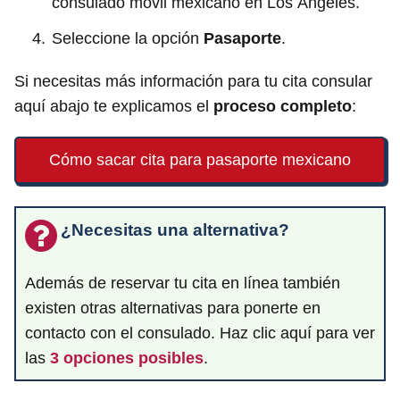
consulado móvil mexicano en Los Ángeles.
Seleccione la opción
Pasaporte
.
Si necesitas más información para tu cita consular
aquí abajo te explicamos el
proceso completo
:
Cómo sacar cita para pasaporte mexicano
¿Necesitas una alternativa?
Además de reservar tu cita en línea también
existen otras alternativas para ponerte en
contacto con el consulado. Haz clic aquí para ver
las
3 opciones posibles
.