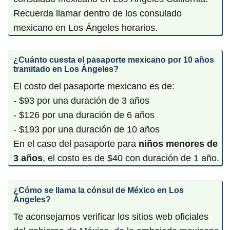
Recuerda llamar dentro de los consulado
mexicano en Los Ángeles horarios.
¿Cuánto cuesta el pasaporte mexicano por 10 años
tramitado en Los Ángeles?
El costo del pasaporte mexicano es de:
- $93 por una duración de 3 años
- $126 por una duración de 6 años
- $193 por una duración de 10 años
En el caso del pasaporte para
niños menores de
3 años
, el costo es de $40 con duración de 1 año.
¿Cómo se llama la cónsul de México en Los
Ángeles?
Te aconsejamos verificar los sitios web oficiales