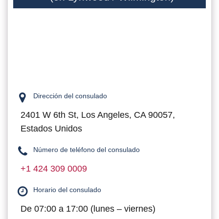
Dirección del consulado
2401 W 6th St, Los Angeles, CA 90057,
Estados Unidos
Número de teléfono del consulado
+1 424 309 0009
Horario del consulado
De 07:00 a 17:00 (lunes – viernes)