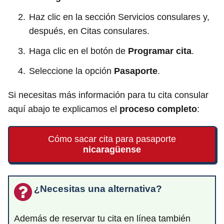
Haz clic en la sección Servicios consulares y,
después, en Citas consulares.
Haga clic en el botón de
Programar cita
.
Seleccione la opción
Pasaporte
.
Si necesitas más información para tu cita consular
aquí abajo te explicamos el
proceso completo
:
Cómo sacar cita para pasaporte
nicaragüense
¿Necesitas una alternativa?
Además de reservar tu cita en línea también