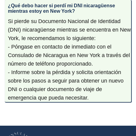
¿Qué debo hacer si perdí mi DNI nicaragüense
mientras estoy en New York?
Si pierde su Documento Nacional de Identidad
(DNI) nicaragüense mientras se encuentra en New
York, le recomendamos lo siguiente:
- Póngase en contacto de inmediato con el
Consulado de Nicaragua en New York a través del
número de teléfono proporcionado.
- Informe sobre la pérdida y solicita orientación
sobre los pasos a seguir para obtener un nuevo
DNI o cualquier documento de viaje de
emergencia que pueda necesitar.