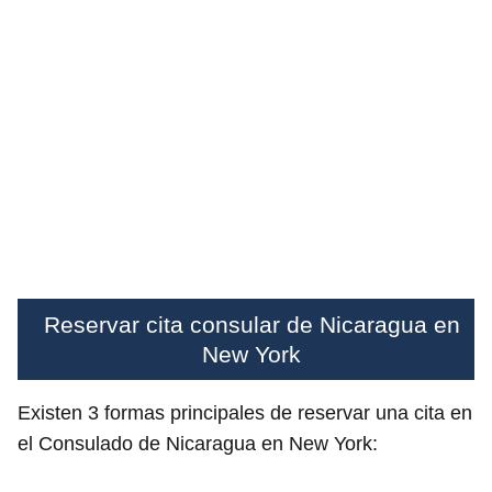
Reservar cita consular de Nicaragua en
New York
Existen 3 formas principales de reservar una cita en
el Consulado de Nicaragua en New York: