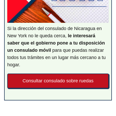
Si la dirección del consulado de Nicaragua en
New York no le queda cerca,
le interesará
saber que el gobierno pone a tu disposición
un consulado móvil
para que puedas realizar
todos tus trámites en un lugar más cercano a tu
hogar.
Consultar consulado sobre ruedas