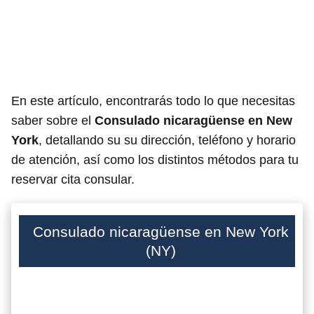
En este artículo, encontrarás todo lo que necesitas
saber sobre el
Consulado nicaragüense en New
York
, detallando su su dirección, teléfono y horario
de atención, así como los distintos métodos para tu
reservar cita consular.
Consulado nicaragüense en New York
(NY)