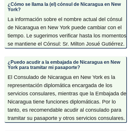
¿Cómo se llama la (el) cónsul de Nicaragua en New
York?
La información sobre el nombre actual del cónsul
de Nicaragua en New York puede cambiar con el
tiempo. Le sugerimos verificar hasta los momentos
se mantiene el Cónsul: Sr. Milton Josué Gutiérrez.
¿Puedo acudir a la embajada de Nicaragua en New
York para tramitar mi pasaporte?
El Consulado de Nicaragua en New York es la
representación diplomática encargada de los
servicios consulares, mientras que la Embajada de
Nicaragua tiene funciones diplomáticas. Por lo
tanto, es recomendable acudir al consulado para
tramitar su pasaporte y otros servicios consulares.