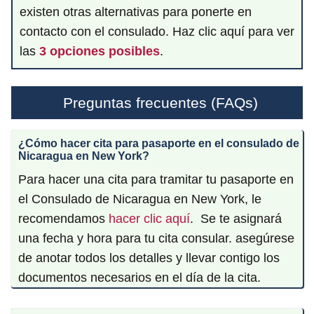
existen otras alternativas para ponerte en
contacto con el consulado. Haz clic aquí para ver
las
3 opciones posibles
.
Preguntas frecuentes (FAQs)
¿Cómo hacer cita para pasaporte en el consulado de
Nicaragua en New York?
Para hacer una cita para tramitar tu pasaporte en
el Consulado de Nicaragua en New York, le
recomendamos
hacer clic aquí
. Se te asignará
una fecha y hora para tu cita consular. asegúrese
de anotar todos los detalles y llevar contigo los
documentos necesarios en el día de la cita.