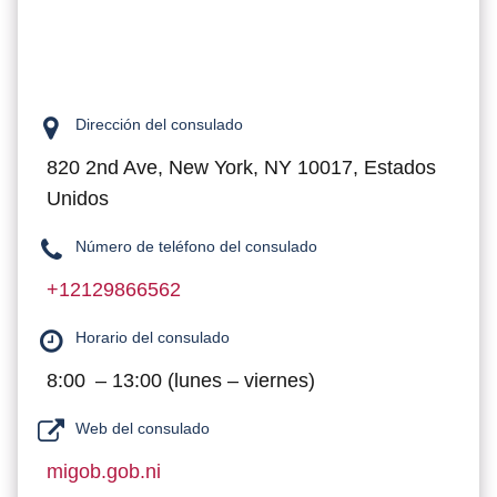
Dirección del consulado
820 2nd Ave, New York, NY 10017, Estados
Unidos
Número de teléfono del consulado
+12129866562
Horario del consulado
8:00 – 13:00 (lunes – viernes)
Web del consulado
migob.gob.ni