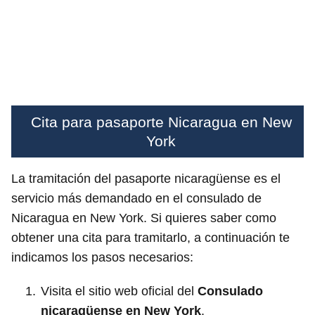
Cita para pasaporte Nicaragua en New
York
La tramitación del pasaporte nicaragüense es el
servicio más demandado en el consulado de
Nicaragua en New York. Si quieres saber como
obtener una cita para tramitarlo, a continuación te
indicamos los pasos necesarios:
Visita el sitio web oficial del
Consulado
nicaragüense en New York
.