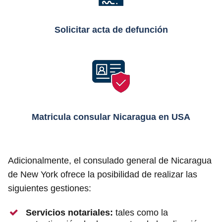
Solicitar acta de defunción
Matricula consular Nicaragua en USA
Adicionalmente, el consulado general de Nicaragua
de New York ofrece la posibilidad de realizar las
siguientes gestiones:
Servicios notariales:
tales como la