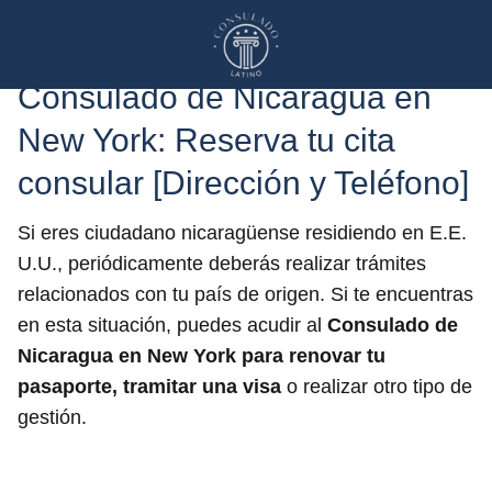
Consulado de Nicaragua en
New York: Reserva tu cita
consular [Dirección y Teléfono]
Si eres ciudadano nicaragüense residiendo en E.E.
U.U., periódicamente deberás realizar trámites
relacionados con tu país de origen. Si te encuentras
en esta situación, puedes acudir al
Consulado de
Nicaragua
en New York
para renovar tu
pasaporte, tramitar una visa
o realizar otro tipo de
gestión.