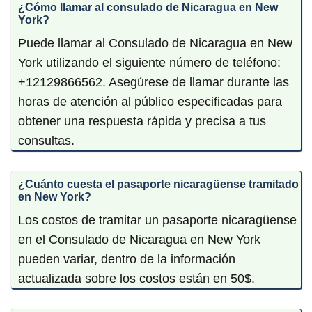
¿Cómo llamar al consulado de Nicaragua en New
York?
Puede llamar al Consulado de Nicaragua en New
York utilizando el siguiente número de teléfono:
+12129866562. Asegúrese de llamar durante las
horas de atención al público especificadas para
obtener una respuesta rápida y precisa a tus
consultas.
¿Cuánto cuesta el pasaporte nicaragüense tramitado
en New York?
Los costos de tramitar un pasaporte nicaragüense
en el Consulado de Nicaragua en New York
pueden variar, dentro de la información
actualizada sobre los costos están en 50$.