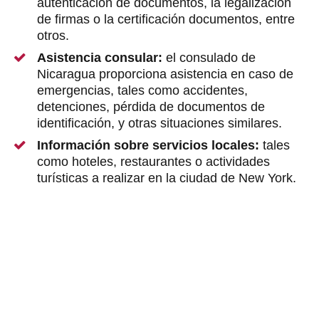
autenticación de documentos, la legalización
de firmas o la certificación documentos, entre
otros.
Asistencia consular:
el consulado de
Nicaragua proporciona asistencia en caso de
emergencias, tales como accidentes,
detenciones, pérdida de documentos de
identificación, y otras situaciones similares.
Información sobre servicios locales:
tales
como hoteles, restaurantes o actividades
turísticas a realizar en la ciudad de New York.