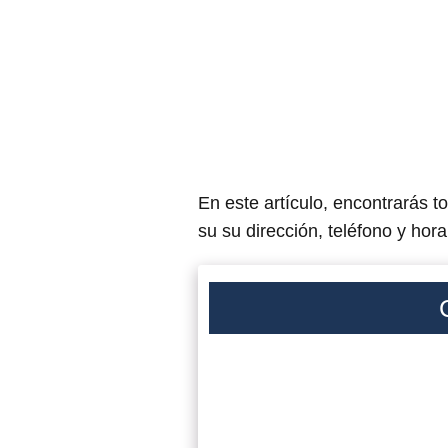
En este artículo, encontrarás t
su su dirección, teléfono y hora