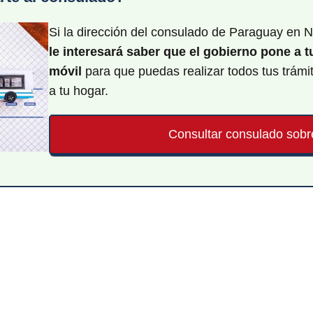
Si la dirección del consulado de Paraguay en 
le interesará saber que el gobierno pone a 
móvil
para que puedas realizar todos tus trámi
a tu hogar.
Consultar consulado sobr