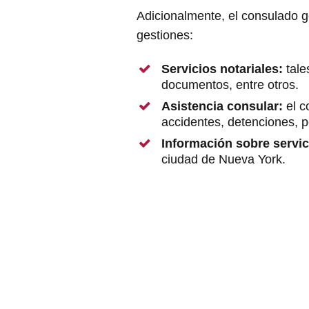
Adicionalmente, el consulado ge
gestiones:
Servicios notariales:
tale
documentos, entre otros.
Asistencia consular:
el 
accidentes, detenciones, p
Información sobre servic
ciudad de Nueva York.