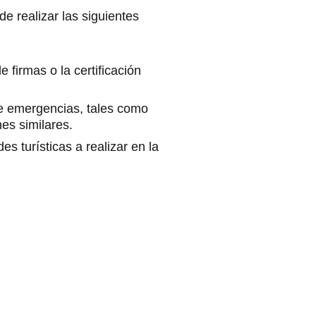
e realizar las siguientes
 firmas o la certificación
e emergencias, tales como
es similares.
s turísticas a realizar en la