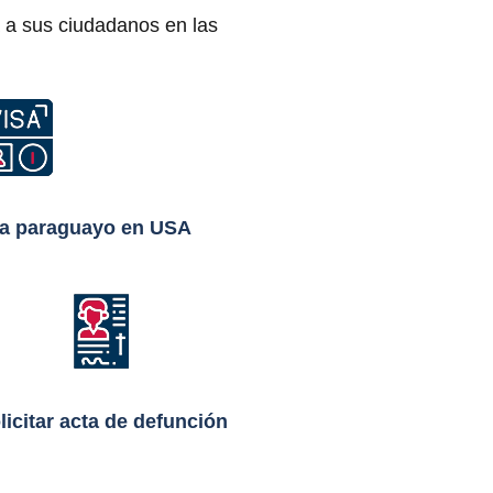
a a sus ciudadanos en las
ara paraguayo en USA
licitar acta de defunción