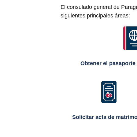
El consulado general de Paragu
siguientes principales áreas:
Obtener el pasaport
Solicitar acta de matrim