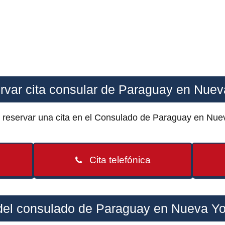
rvar cita consular de Paraguay en Nuev
e reservar una cita en el Consulado de Paraguay en Nue
Cita telefónica
del consulado de Paraguay en Nueva Yor