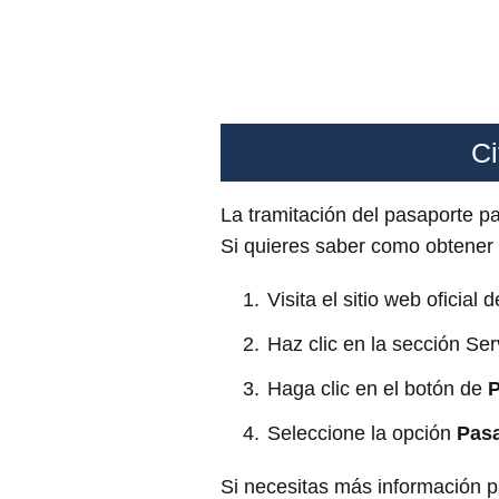
Ci
La tramitación del pasaporte 
Si quieres saber como obtener u
Visita el sitio web oficial 
Haz clic en la sección Ser
Haga clic en el botón de
P
Seleccione la opción
Pas
Si necesitas más información pa