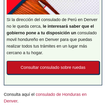
Si la dirección del consulado de Perú en Denver
no le queda cerca,
le interesará saber que el
gobierno pone a tu disposición un
consulado
movil hondureño en Denver para que puedas
realizar todos tus trámites en un lugar más
cercano a tu hogar.
Consultar consulado sobre ruedas
Consulta aquí el
consulado de Honduras en
Denver
.