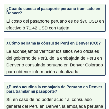
¿Cuánto cuesta el pasaporte peruano tramitado en
Denver?
El costo del pasaporte peruano es de $70 USD en
efectivo ó 71.42 USD con tarjeta.
¿Cómo se llama la cónsul de Perú en Denver (CO)?
Le aconsejamos verificar los sitios web oficiales
del gobierno de Perú, de la embajada de Peru en
Denver o consulado peruano en Denver Colorado
para obtener información actualizada.
¿Puedo acudir a la embajada de Peruano en Denver
para tramitar mi pasaporte?
Sí, en caso de no poder acudir al consulado
general del Peru en Denver, la embajada peruana