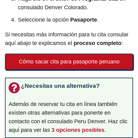
consulado Denver Colorado.
Seleccione la opción
Pasaporte
.
Si necesitas más información para tu cita consular
aquí abajo te explicamos el
proceso completo
:
Cómo sacar cita para pasaporte peruano
¿Necesitas una alternativa?
Además de reservar tu cita en línea también
existen otras alternativas para ponerte en
contacto con el consulado Peru Denver. Haz clic
aquí para ver las
3 opciones posibles
.