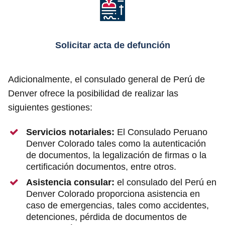
Solicitar acta de defunción
Adicionalmente, el consulado general de Perú de
Denver ofrece la posibilidad de realizar las
siguientes gestiones:
Servicios notariales:
El Consulado Peruano
Denver Colorado tales como la autenticación
de documentos, la legalización de firmas o la
certificación documentos, entre otros.
Asistencia consular:
el consulado del Perú en
Denver Colorado proporciona asistencia en
caso de emergencias, tales como accidentes,
detenciones, pérdida de documentos de