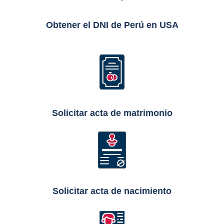
Obtener el DNI de Perú en USA
Solicitar acta de matrimonio
Solicitar acta de nacimiento