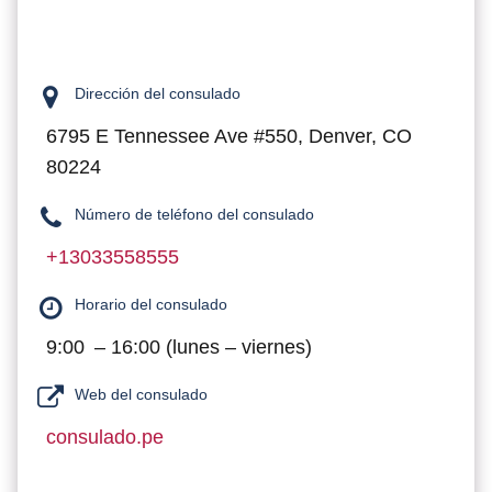
Dirección del consulado
6795 E Tennessee Ave #550, Denver, CO
80224
Número de teléfono del consulado
+13033558555
Horario del consulado
9:00 – 16:00 (lunes – viernes)
Web del consulado
consulado.pe