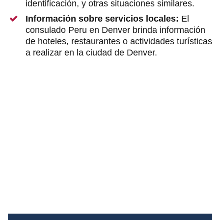
identificación, y otras situaciones similares.
Información sobre servicios locales:
El
consulado Peru en Denver brinda información
de hoteles, restaurantes o actividades turísticas
a realizar en la ciudad de Denver.