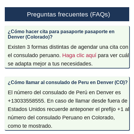
Preguntas frecuentes (FAQs)
¿Cómo hacer cita para pasaporte pasaporte en
Denver (Colorado)?
Existen 3 formas distintas de agendar una cita con
el consulado peruano.
Haga clic aquí
para ver cuál
se adapta mejor a tus necesidades.
¿Cómo llamar al consulado de Peru en Denver (CO)?
El número del consulado de Perú en Denver es
+13033558555. En caso de llamar desde fuera de
Estados Unidos recuerde anteponer el prefijo +1 al
número del consulado Peruano en Colorado,
como te mostrado.