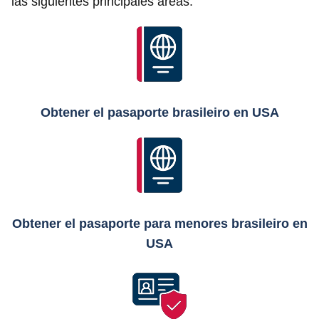
las siguientes principales áreas:
Obtener el pasaporte brasileiro en USA
Obtener el pasaporte para menores brasileiro en
USA