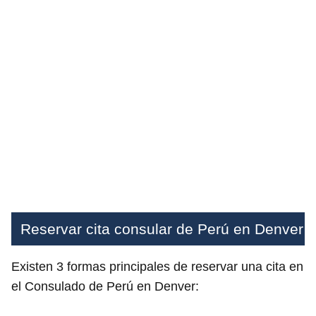
Reservar cita consular de Perú en Denver
Existen 3 formas principales de reservar una cita en
el Consulado de Perú en Denver: