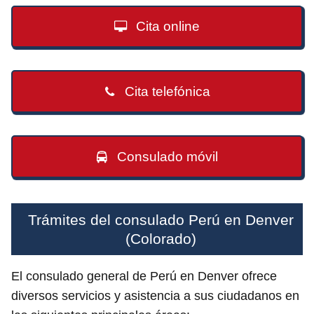
Cita online
Cita telefónica
Consulado móvil
Trámites del consulado Perú en Denver
(Colorado)
El consulado general de Perú en Denver ofrece
diversos servicios y asistencia a sus ciudadanos en