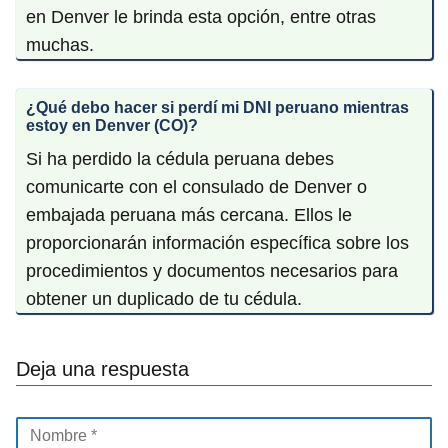
en Denver le brinda esta opción, entre otras
muchas.
¿Qué debo hacer si perdí mi DNI peruano mientras
estoy en Denver (CO)?
Si ha perdido la cédula peruana debes
comunicarte con el consulado de Denver o
embajada peruana más cercana. Ellos le
proporcionarán información específica sobre los
procedimientos y documentos necesarios para
obtener un duplicado de tu cédula.
Deja una respuesta