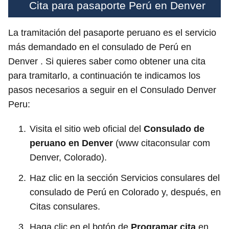
Cita para pasaporte Perú en Denver
La tramitación del pasaporte peruano es el servicio
más demandado en el consulado de Perú en
Denver . Si quieres saber como obtener una cita
para tramitarlo, a continuación te indicamos los
pasos necesarios a seguir en el Consulado Denver
Peru:
Visita el sitio web oficial del
Consulado de
peruano en Denver
(www citaconsular com
Denver, Colorado).
Haz clic en la sección Servicios consulares del
consulado de Perú en Colorado y, después, en
Citas consulares.
Haga clic en el botón de
Programar cita
en