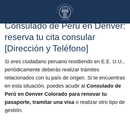
Consulado de Perú en Denver:
reserva tu cita consular
[Dirección y Teléfono]
Si eres ciudadano peruano residiendo en E.E. U.U.,
periódicamente deberás realizar trámites
relacionados con tu país de origen. Si te encuentras
en esta situación, puedes acudir al
Consulado de
Perú en Denver
Colorado para renovar tu
pasaporte, tramitar una visa
o realizar otro tipo de
gestión.