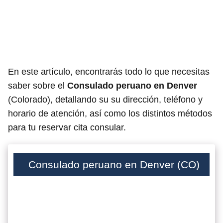
En este artículo, encontrarás todo lo que necesitas
saber sobre el
Consulado peruano en Denver
(Colorado), detallando su su dirección, teléfono y
horario de atención, así como los distintos métodos
para tu reservar cita consular.
Consulado peruano en Denver (CO)