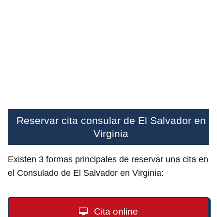
Reservar cita consular de El Salvador en
Virginia
Existen 3 formas principales de reservar una cita en
el Consulado de El Salvador en Virginia:
Cita online