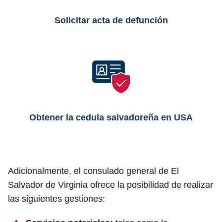
Solicitar acta de defunción
Obtener la cedula salvadoreña en USA
Adicionalmente, el consulado general de El
Salvador de Virginia ofrece la posibilidad de realizar
las siguientes gestiones: