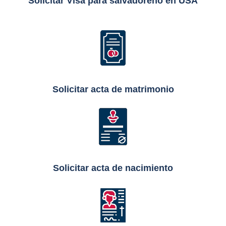
Solicitar Visa para salvadoreño en USA
Solicitar acta de matrimonio
Solicitar acta de nacimiento