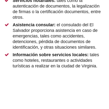
Servicios notariales:
tales como la
autenticación de documentos, la legalización
de firmas o la certificación documentos, entre
otros.
Asistencia consular:
el consulado del El
Salvador proporciona asistencia en caso de
emergencias, tales como accidentes,
detenciones, pérdida de documentos de
identificación, y otras situaciones similares.
Información sobre servicios locales:
tales
como hoteles, restaurantes o actividades
turísticas a realizar en la ciudad de Virginia.