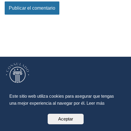
Este sitio web utiliza cookies para asegurar que tengas
una mejor experiencia al navegar por él. Leer más
Aviso legal
Política de cookies
Aceptar
Política de privacidad
Sitemap