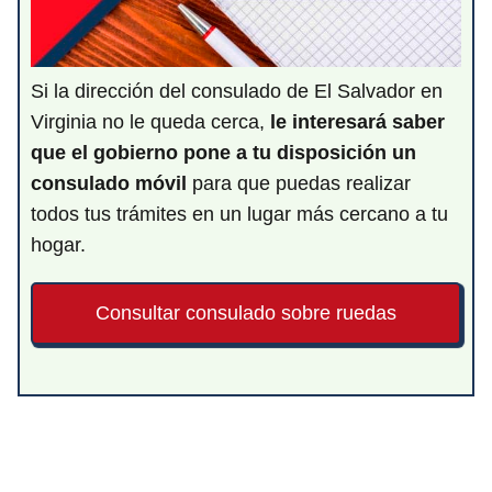
Si la dirección del consulado de El Salvador en
Virginia no le queda cerca,
le interesará saber
que el gobierno pone a tu disposición un
consulado móvil
para que puedas realizar
todos tus trámites en un lugar más cercano a tu
hogar.
Consultar consulado sobre ruedas