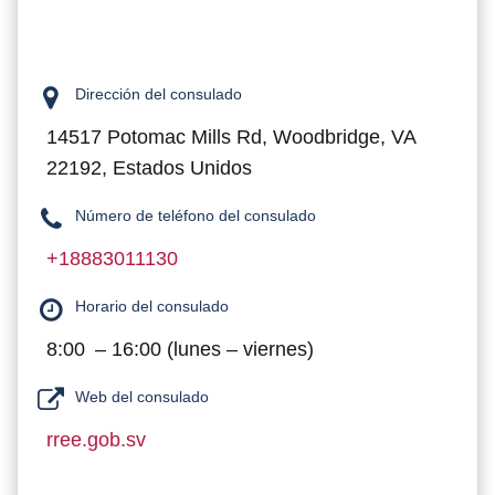
Dirección del consulado
14517 Potomac Mills Rd, Woodbridge, VA
22192, Estados Unidos
Número de teléfono del consulado
+18883011130
Horario del consulado
8:00 – 16:00 (lunes – viernes)
Web del consulado
rree.gob.sv