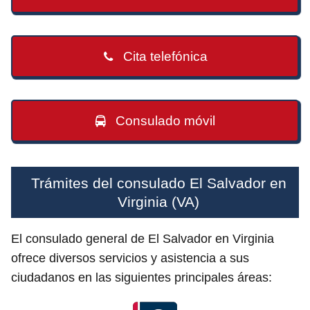
Cita telefónica
Consulado móvil
Trámites del consulado El Salvador en
Virginia (VA)
El consulado general de El Salvador en Virginia
ofrece diversos servicios y asistencia a sus
ciudadanos en las siguientes principales áreas: