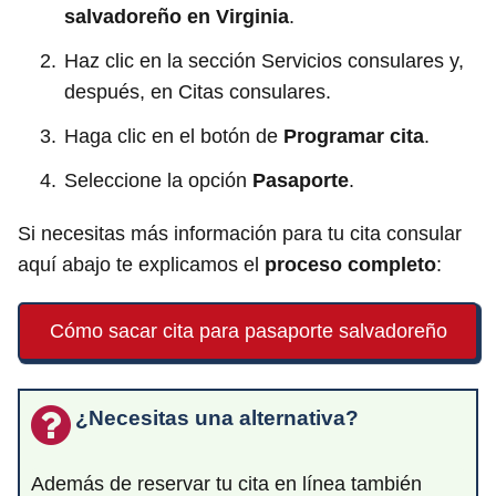
salvadoreño en Virginia
.
Haz clic en la sección Servicios consulares y,
después, en Citas consulares.
Haga clic en el botón de
Programar cita
.
Seleccione la opción
Pasaporte
.
Si necesitas más información para tu cita consular
aquí abajo te explicamos el
proceso completo
:
Cómo sacar cita para pasaporte salvadoreño
¿Necesitas una alternativa?
Además de reservar tu cita en línea también