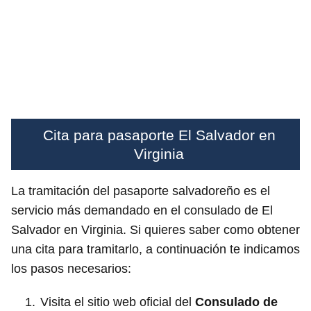
Cita para pasaporte El Salvador en
Virginia
La tramitación del pasaporte salvadoreño es el
servicio más demandado en el consulado de El
Salvador en Virginia. Si quieres saber como obtener
una cita para tramitarlo, a continuación te indicamos
los pasos necesarios:
Visita el sitio web oficial del
Consulado de