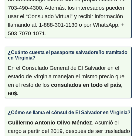
703-490-4300. Además, los interesados pueden
usar el “Consulado Virtual” y recibir información
llamando al: 1-888-301-1130 o por WhatsApp: +
503-7070-1071.
¿Cuánto cuesta el pasaporte salvadoreño tramitado
en
Virginia
?
En el Consulado General de El Salvador en el
estado de Virginia manejan el mismo precio que
en el resto de los
consulados en todo el país,
60$.
¿Cómo se llama el cónsul de El Salvador en
Virginia
?
Guillermo Antonio Olivo Méndez
. Asumió el
cargo a partir del 2019, después de ser trasladado