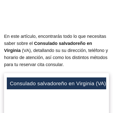
En este artículo, encontrarás todo lo que necesitas
saber sobre el
Consulado salvadoreño en
Virginia
(VA), detallando su su dirección, teléfono y
horario de atención, así como los distintos métodos
para tu reservar cita consular.
Consulado salvadoreño en Virginia (VA)