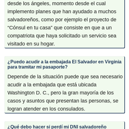
desde los ángeles, momento desde el cual
implemento planes que han ayudado a muchos
salvadoreños, como por ejemplo el proyecto de
“Cónsul en tu casa” que consiste en que a un
compatriota que haya solicitado un servicio sea
visitado en su hogar.
¿Puedo acudir a la embajada El Salvador en Virginia
para tramitar mi pasaporte?
Depende de la situación puede que sea necesario
acudir a la embajada que está ubicada
Washington D. C., pero la gran mayoría de los
casos y asuntos que presentan las personas, se
logran atender en los consulados.
¿Qué debo hacer si perdí mi DNI salvadoreño