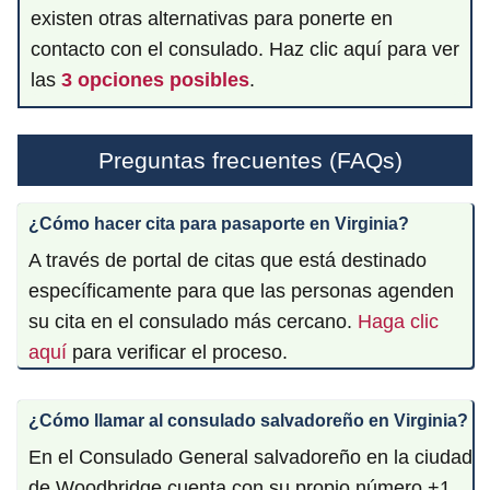
existen otras alternativas para ponerte en
contacto con el consulado. Haz clic aquí para ver
las
3 opciones posibles
.
Preguntas frecuentes (FAQs)
¿Cómo hacer cita para pasaporte en
Virginia
?
A través de portal de citas que está destinado
específicamente para que las personas agenden
su cita en el consulado más cercano.
Haga clic
aquí
para verificar el proceso.
¿Cómo llamar al consulado salvadoreño en
Virginia
?
En el Consulado General salvadoreño en la ciudad
de Woodbridge cuenta con su propio número +1