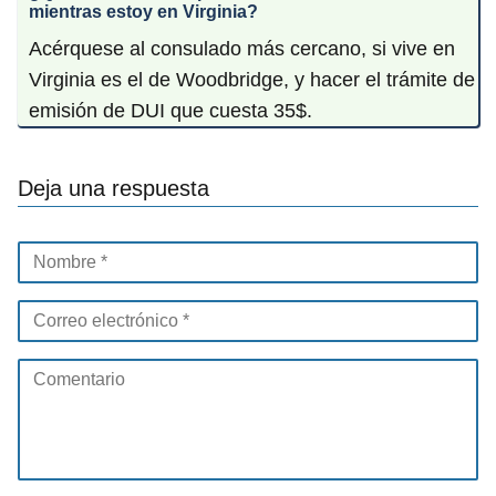
mientras estoy en
Virginia
?
Acérquese al consulado más cercano, si vive en
Virginia es el de Woodbridge, y hacer el trámite de
emisión de DUI que cuesta 35$.
Deja una respuesta