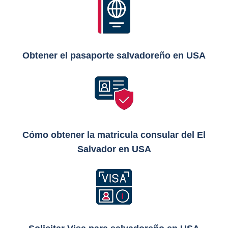
Obtener el pasaporte salvadoreño en USA
Cómo obtener la matricula consular del El
Salvador en USA