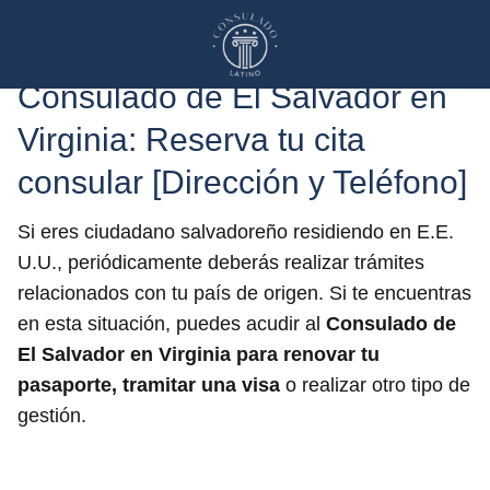
Consulado de El Salvador en
Virginia: Reserva tu cita
consular [Dirección y Teléfono]
Si eres ciudadano salvadoreño residiendo en E.E.
U.U., periódicamente deberás realizar trámites
relacionados con tu país de origen. Si te encuentras
en esta situación, puedes acudir al
Consulado de
El Salvador
en Virginia
para renovar tu
pasaporte, tramitar una visa
o realizar otro tipo de
gestión.