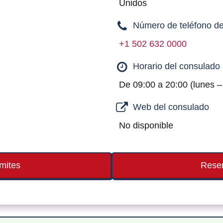
Unidos
Número de teléfono de
+1 502 632 0000
Horario del consulado
De 09:00 a 20:00 (lunes 
Web del consulado
No disponible
ámites
Reser