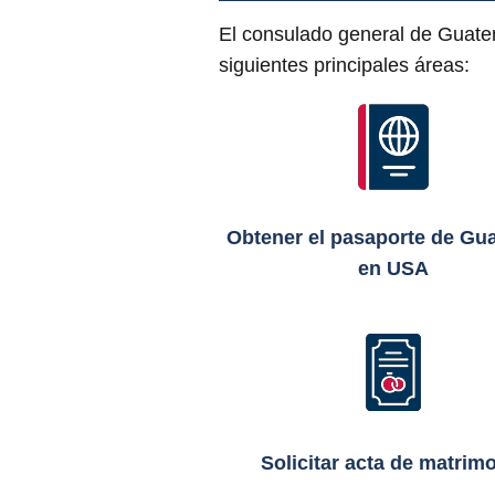
El consulado general de Guatem
siguientes principales áreas:
Obtener el pasaporte de Gu
en USA
Solicitar acta de matrim