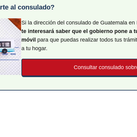
rte al consulado?
Si la dirección del consulado de Guatemala en
te interesará saber que el gobierno pone a 
móvil
para que puedas realizar todos tus trámi
a tu hogar.
Consultar consulado sobr