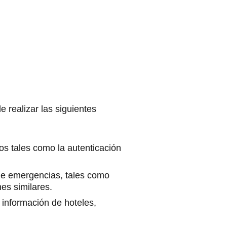
 realizar las siguientes
os tales como la autenticación
.
de emergencias, tales como
es similares.
información de hoteles,