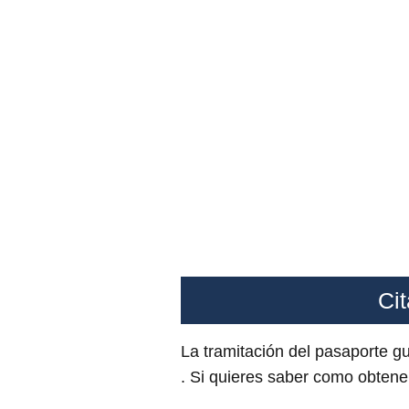
Ci
La tramitación del pasaporte 
. Si quieres saber como obtener