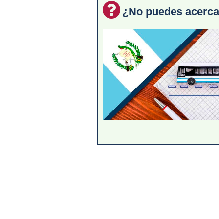
¿No puedes acerca