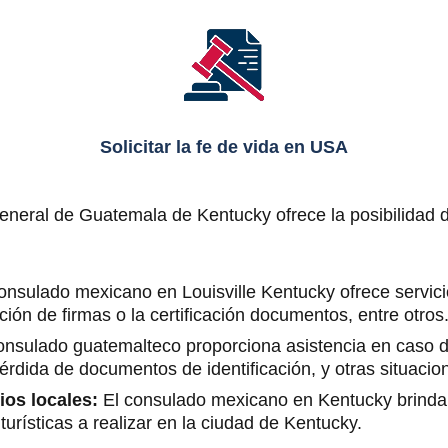
Solicitar la fe de vida en USA
eneral de Guatemala de Kentucky ofrece la posibilidad de
onsulado mexicano en Louisville Kentucky ofrece servici
ión de firmas o la certificación documentos, entre otros
consulado guatemalteco proporciona asistencia en caso 
érdida de documentos de identificación, y otras situacion
ios locales:
El consulado mexicano en Kentucky brinda 
turísticas a realizar en la ciudad de Kentucky.