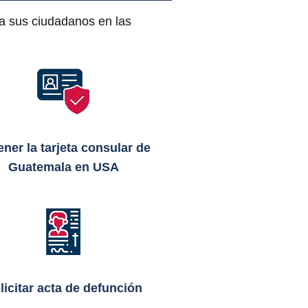
 a sus ciudadanos en las
ner la tarjeta consular de
Guatemala en USA
licitar acta de defunción