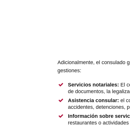
Adicionalmente, el consulado g
gestiones:
Servicios notariales:
El c
de documentos, la legalizac
Asistencia consular:
el 
accidentes, detenciones, p
Información sobre servic
restaurantes o actividades 