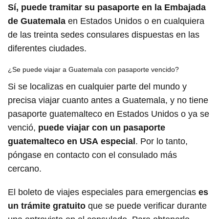
Sí, puede tramitar su pasaporte en la Embajada
de Guatemala
en Estados Unidos o en cualquiera
de las treinta sedes consulares dispuestas en las
diferentes ciudades.
¿Se puede viajar a Guatemala con pasaporte vencido?
Si se localizas en cualquier parte del mundo y
precisa viajar cuanto antes a Guatemala, y no tiene
pasaporte guatemalteco en Estados Unidos o ya se
venció,
puede viajar con un pasaporte
guatemalteco en USA
especial
. Por lo tanto,
póngase en contacto con el consulado más
cercano.
El boleto de viajes especiales para emergencias
es
un trámite gratuito
que se puede verificar durante