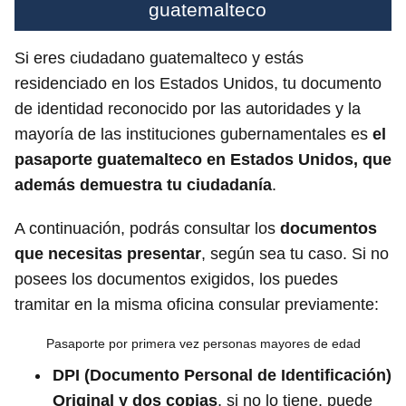
guatemalteco
Si eres ciudadano guatemalteco y estás
residenciado en los Estados Unidos, tu documento
de identidad reconocido por las autoridades y la
mayoría de las instituciones gubernamentales es
el
pasaporte guatemalteco en Estados Unidos, que
además demuestra tu ciudadanía
.
A continuación, podrás consultar los
documentos
que necesitas presentar
, según sea tu caso. Si no
posees los documentos exigidos, los puedes
tramitar en la misma oficina consular previamente:
Pasaporte por primera vez personas mayores de edad
DPI (Documento Personal de Identificación)
Original y dos copias
, si no lo tiene, puede