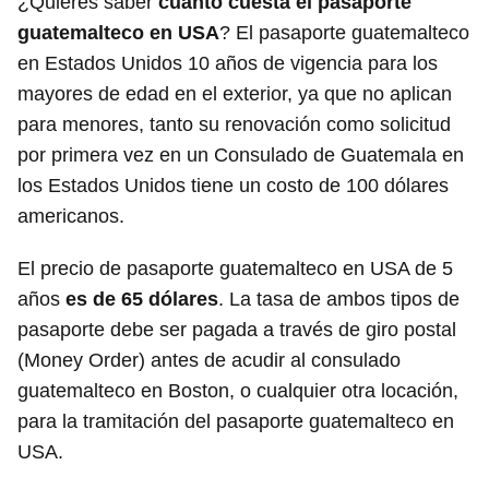
¿Quieres saber
cuánto cuesta el pasaporte
guatemalteco en USA
? El pasaporte guatemalteco
en Estados Unidos 10 años de vigencia para los
mayores de edad en el exterior, ya que no aplican
para menores, tanto su renovación como solicitud
por primera vez en un Consulado de Guatemala en
los Estados Unidos tiene un costo de 100 dólares
americanos.
El precio de pasaporte guatemalteco en USA de 5
años
es de 65 dólares
. La tasa de ambos tipos de
pasaporte debe ser pagada a través de giro postal
(Money Order) antes de acudir al consulado
guatemalteco en Boston, o cualquier otra locación,
para la tramitación del pasaporte guatemalteco en
USA.