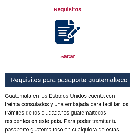
Requisitos
Sacar
Requisitos para pasaporte guatemalteco
Guatemala en los Estados Unidos cuenta con
treinta consulados y una embajada para facilitar los
trámites de los ciudadanos guatemaltecos
residentes en este país. Para poder tramitar tu
pasaporte guatemalteco en cualquiera de estas