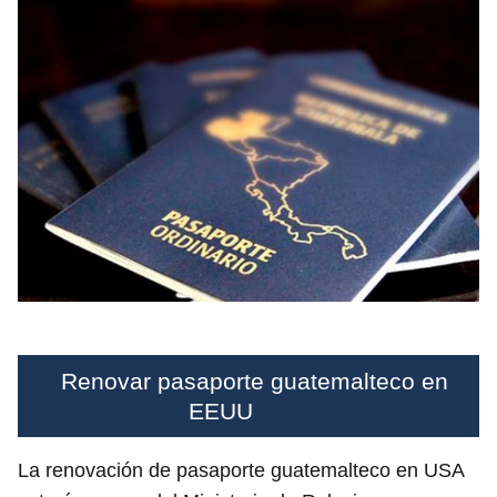
Renovar pasaporte guatemalteco en
EEUU
La renovación de pasaporte guatemalteco en USA