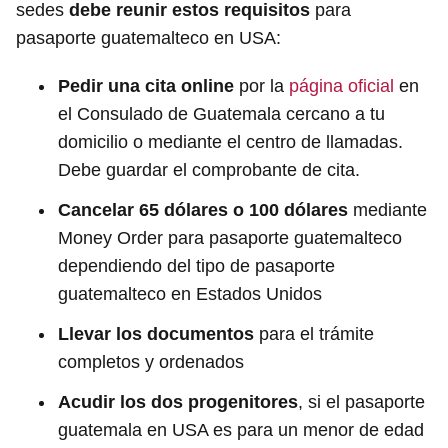
sedes
debe reunir estos requisitos
para
pasaporte guatemalteco en USA:
Pedir una cita online
por la
página oficial
en
el Consulado de Guatemala cercano a tu
domicilio o mediante el centro de llamadas.
Debe guardar el comprobante de cita.
Cancelar 65 dólares o 100 dólares
mediante
Money Order para pasaporte guatemalteco
dependiendo del tipo de pasaporte
guatemalteco en Estados Unidos
Llevar los documentos
para el trámite
completos y ordenados
Acudir los dos progenitores
, si el pasaporte
guatemala en USA es para un menor de edad