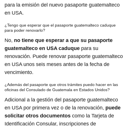
para la emisión del nuevo pasaporte guatemalteco
en USA.
¿Tengo que esperar que el pasaporte guatemalteco caduque
para poder renovarlo?
No,
no tiene que esperar a que su pasaporte
guatemalteco en USA caduque
para su
renovación. Puede renovar pasaporte guatemalteco
en USA unos seis meses antes de la fecha de
vencimiento.
¿Además del pasaporte que otros trámites puedo hacer en las
oficinas del Consulado de Guatemala en Estados Unidos?
Adicional a la gestión del pasaporte guatemalteco
en USA por primera vez o de la renovación,
puede
solicitar otros documentos
como la Tarjeta de
Identificación Consular, inscripciones de