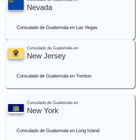
Nevada
Consulado de Guatemala en Las Vegas
Consulado de Guatemala en
New Jersey
Consulado de Guatemala en Trenton
Consulado de Guatemala en
New York
Consulado de Guatemala en Long Island