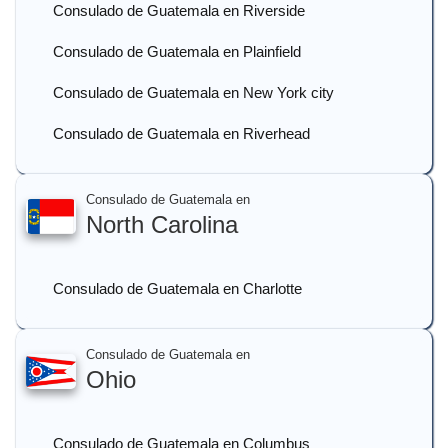
Consulado de Guatemala en Riverside
Consulado de Guatemala en Plainfield
Consulado de Guatemala en New York city
Consulado de Guatemala en Riverhead
Consulado de Guatemala en
North Carolina
Consulado de Guatemala en Charlotte
Consulado de Guatemala en
Ohio
Consulado de Guatemala en Columbus