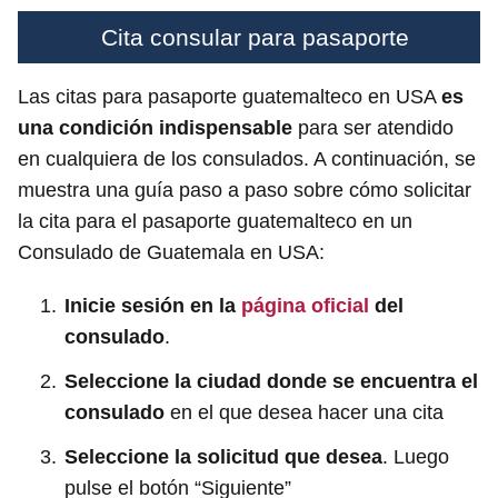
Cita consular para pasaporte
Las citas para pasaporte guatemalteco en USA
es
una condición indispensable
para ser atendido
en cualquiera de los consulados. A continuación, se
muestra una guía paso a paso sobre cómo solicitar
la cita para el pasaporte guatemalteco en un
Consulado de Guatemala en USA:
Inicie sesión en la
página oficial
del
consulado
.
Seleccione la ciudad donde se encuentra el
consulado
en el que desea hacer una cita
Seleccione la solicitud que desea
. Luego
pulse el botón “Siguiente”