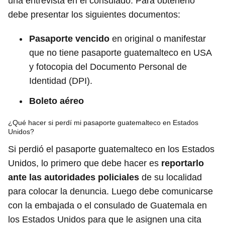
una entrevista en el consulado. Para obtenerlo
debe presentar los siguientes documentos:
Pasaporte vencido
en original o manifestar
que no tiene pasaporte guatemalteco en USA
y fotocopia del Documento Personal de
Identidad (DPI).
Boleto aéreo
¿Qué hacer si perdí mi pasaporte guatemalteco en Estados
Unidos?
Si perdió el pasaporte guatemalteco en los Estados
Unidos, lo primero que debe hacer es
reportarlo
ante las autoridades policiales
de su localidad
para colocar la denuncia. Luego debe comunicarse
con la embajada o el consulado de Guatemala en
los Estados Unidos para que le asignen una cita