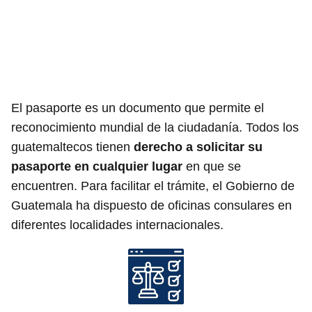
El pasaporte es un documento que permite el
reconocimiento mundial de la ciudadanía. Todos los
guatemaltecos tienen
derecho a solicitar su
pasaporte en cualquier lugar
en que se
encuentren. Para facilitar el trámite, el Gobierno de
Guatemala ha dispuesto de oficinas consulares en
diferentes localidades internacionales.