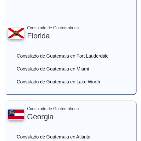
Consulado de Guatemala en
Florida
Consulado de Guatemala en Fort Lauderdale
Consulado de Guatemala en Miami
Consulado de Guatemala en Lake Worth
Consulado de Guatemala en
Georgia
Consulado de Guatemala en Atlanta