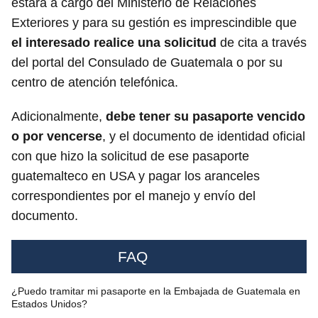
estará a cargo del Ministerio de Relaciones
Exteriores y para su gestión es imprescindible que
el interesado realice una solicitud
de cita a través
del portal del Consulado de Guatemala o por su
centro de atención telefónica.
Adicionalmente,
debe tener su pasaporte vencido
o por vencerse
, y el documento de identidad oficial
con que hizo la solicitud de ese pasaporte
guatemalteco en USA y pagar los aranceles
correspondientes por el manejo y envío del
documento.
FAQ
¿Puedo tramitar mi pasaporte en la Embajada de Guatemala en
Estados Unidos?