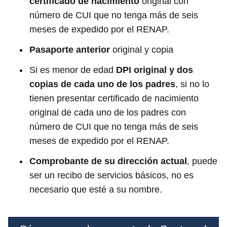
certificado de nacimiento
original con
número de CUI que no tenga más de seis
meses de expedido por el RENAP.
Pasaporte anterior
original y copia
Si es menor de edad
DPI original y dos
copias de cada uno de los padres
, si no lo
tienen presentar certificado de nacimiento
original de cada uno de los padres con
número de CUI que no tenga más de seis
meses de expedido por el RENAP.
Comprobante de su dirección actual
, puede
ser un recibo de servicios básicos, no es
necesario que esté a su nombre.