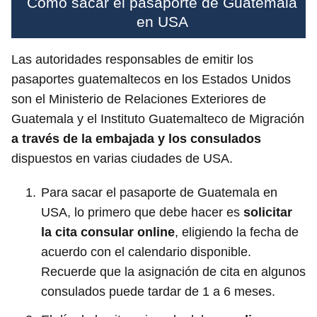
Cómo sacar el pasaporte de Guatemala
en USA
Las autoridades responsables de emitir los
pasaportes guatemaltecos en los Estados Unidos
son el Ministerio de Relaciones Exteriores de
Guatemala y el Instituto Guatemalteco de Migración
a través de la embajada y los consulados
dispuestos en varias ciudades de USA.
Para sacar el pasaporte de Guatemala en
USA, lo primero que debe hacer es
solicitar
la cita consular online
, eligiendo la fecha de
acuerdo con el calendario disponible.
Recuerde que la asignación de cita en algunos
consulados puede tardar de 1 a 6 meses.