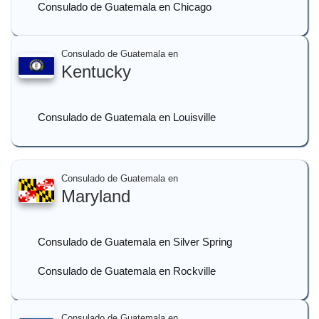
Consulado de Guatemala en Chicago
Consulado de Guatemala en
Kentucky
Consulado de Guatemala en Louisville
Consulado de Guatemala en
Maryland
Consulado de Guatemala en Silver Spring
Consulado de Guatemala en Rockville
Consulado de Guatemala en