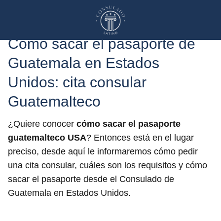
Cómo sacar el pasaporte de
Guatemala en Estados
Unidos: cita consular
Guatemalteco
¿Quiere conocer
cómo sacar el pasaporte
guatemalteco USA
? Entonces está en el lugar
preciso, desde aquí le informaremos cómo pedir
una cita consular, cuáles son los requisitos y cómo
sacar el pasaporte desde el Consulado de
Guatemala en Estados Unidos.