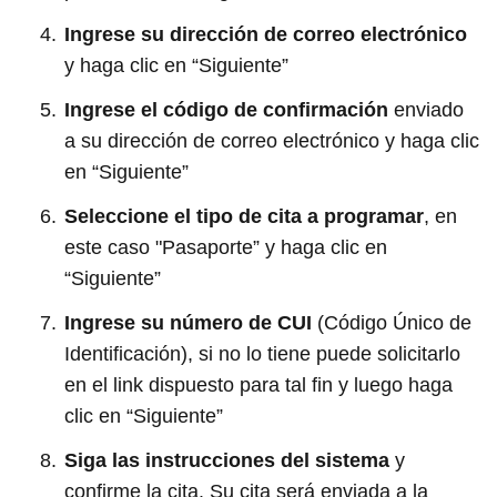
Ingrese su dirección de correo electrónico
y haga clic en “Siguiente”
Ingrese el código de confirmación
enviado
a su dirección de correo electrónico y haga clic
en “Siguiente”
Seleccione el tipo de cita a programar
, en
este caso "Pasaporte” y haga clic en
“Siguiente”
Ingrese su número de CUI
(Código Único de
Identificación), si no lo tiene puede solicitarlo
en el link dispuesto para tal fin y luego haga
clic en “Siguiente”
Siga las instrucciones del sistema
y
confirme la cita. Su cita será enviada a la