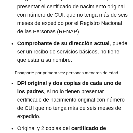
presentar el certificado de nacimiento original
con número de CUI, que no tenga más de seis
meses de expedido por el Registro Nacional
de las Personas (RENAP).
Comprobante de su dirección actual
, puede
ser un recibo de servicios básicos, no tiene
que estar a su nombre.
Pasaporte por primera vez personas menores de edad
DPI original y dos copias de cada uno de
los padres
, si no lo tienen presentar
certificado de nacimiento original con número
de CUI que no tenga más de seis meses de
expedido.
Original y 2 copias del
certificado de