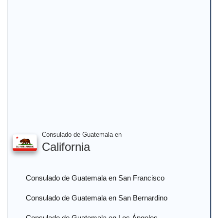
Consulado de Guatemala en
California
Consulado de Guatemala en San Francisco
Consulado de Guatemala en San Bernardino
Consulado de Guatemala en Los Ángeles