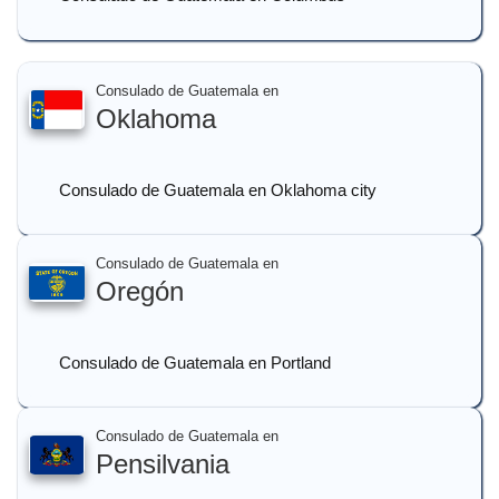
Consulado de Guatemala en
Oklahoma
Consulado de Guatemala en Oklahoma city
Consulado de Guatemala en
Oregón
Consulado de Guatemala en Portland
Consulado de Guatemala en
Pensilvania