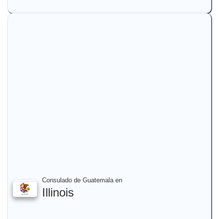
Consulado de Guatemala en
Illinois