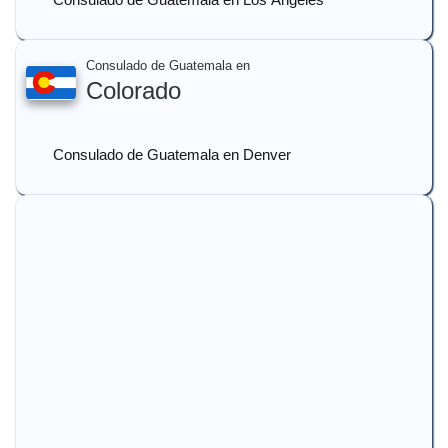
Consulado de Guatemala en
Colorado
Consulado de Guatemala en Denver