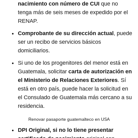
nacimiento con número de CUI
que no
tenga más de seis meses de expedido por el
RENAP.
Comprobante de su dirección actual
, puede
ser un recibo de servicios básicos
domiciliarios.
Si uno de los progenitores del menor está en
Guatemala, solicitar
carta de autorización en
el Ministerio de Relaciones Exteriores
. Sí
está en otro país, puede hacer la solicitud en
el Consulado de Guatemala más cercano a su
residencia.
Renovar pasaporte guatemalteco en USA
DPI Original, si no lo tiene presentar