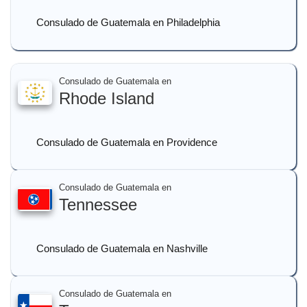
Consulado de Guatemala en Philadelphia
Consulado de Guatemala en
Rhode Island
Consulado de Guatemala en Providence
Consulado de Guatemala en
Tennessee
Consulado de Guatemala en Nashville
Consulado de Guatemala en