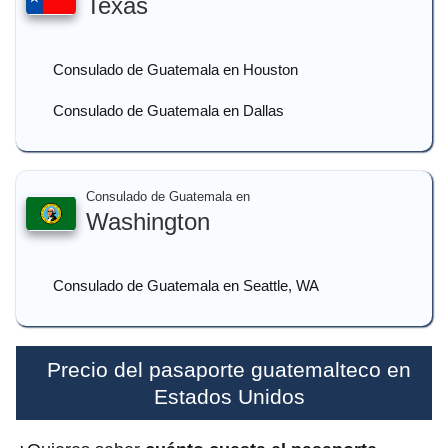
Texas
Consulado de Guatemala en Houston
Consulado de Guatemala en Dallas
Consulado de Guatemala en
Washington
Consulado de Guatemala en Seattle, WA
Precio del pasaporte guatemalteco en
Estados Unidos