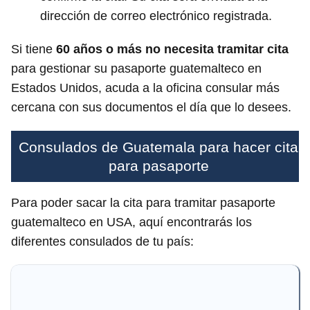
dirección de correo electrónico registrada.
Si tiene
60 años o más no necesita tramitar cita
para gestionar su pasaporte guatemalteco en
Estados Unidos, acuda a la oficina consular más
cercana con sus documentos el día que lo desees.
Consulados de Guatemala para hacer cita
para pasaporte
Para poder sacar la cita para tramitar pasaporte
guatemalteco en USA, aquí encontrarás los
diferentes consulados de tu país: