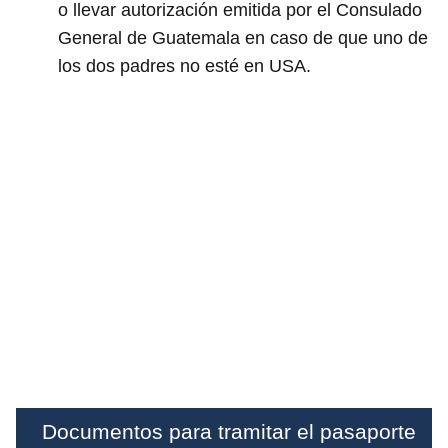
o llevar autorización emitida por el Consulado
General de Guatemala en caso de que uno de
los dos padres no esté en USA.
Documentos para tramitar el pasaporte