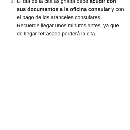
El día de la cita asignada debe
acudir con
sus documentos a la oficina consular
y con
el pago de los aranceles consulares.
Recuerde llegar unos minutos antes, ya que
de llegar retrasado perderá la cita.