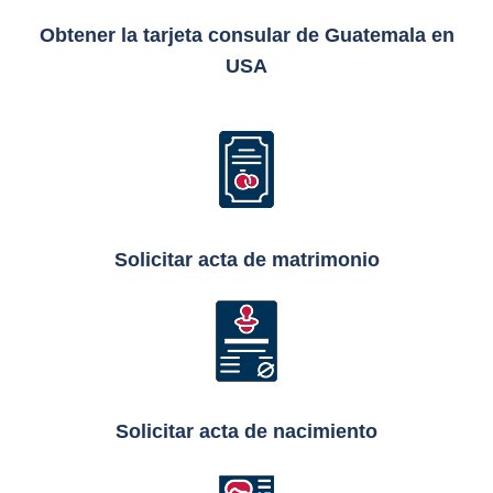
Obtener la tarjeta consular de Guatemala en
USA
Solicitar acta de matrimonio
Solicitar acta de nacimiento