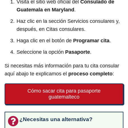
Visita el sitio web oficial del
Consulado de
Guatemala en Maryland
.
Haz clic en la sección Servicios consulares y,
después, en Citas consulares.
Haga clic en el botón de
Programar cita
.
Seleccione la opción
Pasaporte
.
Si necesitas más información para tu cita consular
aquí abajo te explicamos el
proceso completo
:
Cómo sacar cita para pasaporte
guatemalteco
¿Necesitas una alternativa?