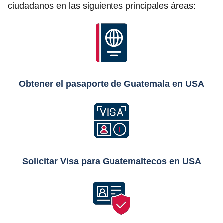
ciudadanos en las siguientes principales áreas:
Obtener el pasaporte de Guatemala en USA
Solicitar Visa para Guatemaltecos en USA