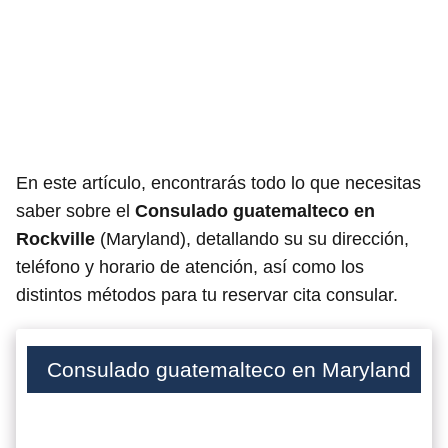
En este artículo, encontrarás todo lo que necesitas
saber sobre el
Consulado guatemalteco en
Rockville
(Maryland), detallando su su dirección,
teléfono y horario de atención, así como los
distintos métodos para tu reservar cita consular.
Consulado guatemalteco en Maryland