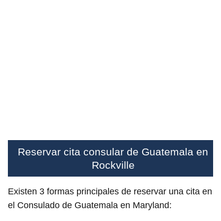
Reservar cita consular de Guatemala en
Rockville
Existen 3 formas principales de reservar una cita en
el Consulado de Guatemala en Maryland: