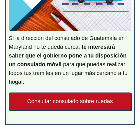
Si la dirección del consulado de Guatemala en
Maryland no te queda cerca,
te interesará
saber que el gobierno pone a tu disposición
un consulado móvil
para que puedas realizar
todos tus trámites en un lugar más cercano a tu
hogar.
Consultar consulado sobre ruedas