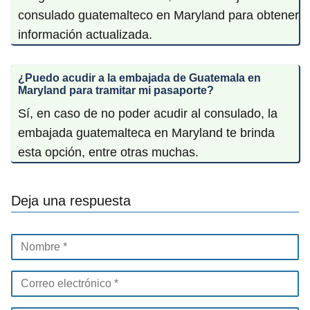
consulado guatemalteco en Maryland para obtener
información actualizada.
¿Puedo acudir a la embajada de Guatemala en
Maryland para tramitar mi pasaporte?
Sí, en caso de no poder acudir al consulado, la
embajada guatemalteca en Maryland te brinda
esta opción, entre otras muchas.
Deja una respuesta