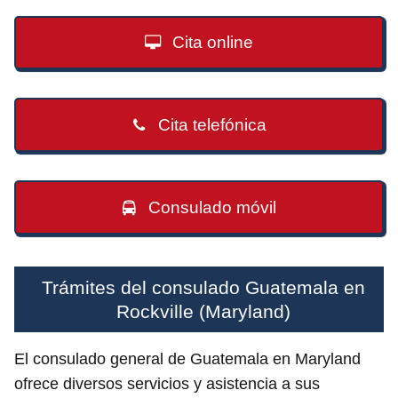
Cita online
Cita telefónica
Consulado móvil
Trámites del consulado Guatemala en
Rockville (Maryland)
El consulado general de Guatemala en Maryland
ofrece diversos servicios y asistencia a sus