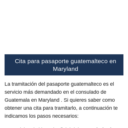
Cita para pasaporte guatemalteco en
Maryland
La tramitación del pasaporte guatemalteco es el
servicio más demandado en el consulado de
Guatemala en Maryland . Si quieres saber como
obtener una cita para tramitarlo, a continuación te
indicamos los pasos necesarios: