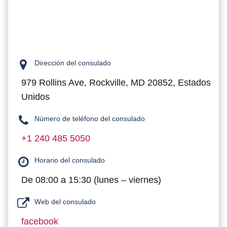
Dirección del consulado
979 Rollins Ave, Rockville, MD 20852, Estados
Unidos
Número de teléfono del consulado
+1 240 485 5050
Horario del consulado
De 08:00 a 15:30 (lunes – viernes)
Web del consulado
facebook