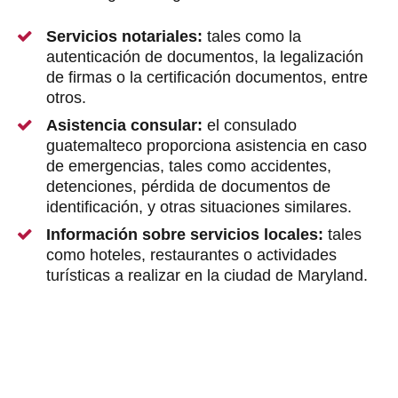
Servicios notariales:
tales como la
autenticación de documentos, la legalización
de firmas o la certificación documentos, entre
otros.
Asistencia consular:
el consulado
guatemalteco proporciona asistencia en caso
de emergencias, tales como accidentes,
detenciones, pérdida de documentos de
identificación, y otras situaciones similares.
Información sobre servicios locales:
tales
como hoteles, restaurantes o actividades
turísticas a realizar en la ciudad de Maryland.