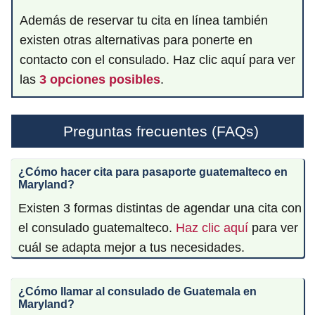
Además de reservar tu cita en línea también
existen otras alternativas para ponerte en
contacto con el consulado. Haz clic aquí para ver
las
3 opciones posibles
.
Preguntas frecuentes (FAQs)
¿Cómo hacer cita para pasaporte guatemalteco en
Maryland?
Existen 3 formas distintas de agendar una cita con
el consulado guatemalteco.
Haz clic aquí
para ver
cuál se adapta mejor a tus necesidades.
¿Cómo llamar al consulado de Guatemala en
Maryland?