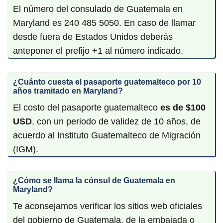
El número del consulado de Guatemala en
Maryland es 240 485 5050. En caso de llamar
desde fuera de Estados Unidos deberás
anteponer el prefijo +1 al número indicado.
¿Cuánto cuesta el pasaporte guatemalteco por 10
años tramitado en Maryland?
El costo del pasaporte guatemalteco
es de $100
USD
, con un periodo de validez de 10 años, de
acuerdo al Instituto Guatemalteco de Migración
(IGM).
¿Cómo se llama la cónsul de Guatemala en
Maryland?
Te aconsejamos verificar los sitios web oficiales
del gobierno de Guatemala, de la embajada o