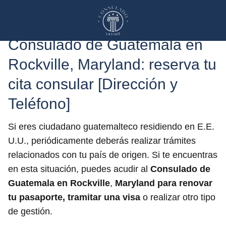
Consulado de Guatemala en
Rockville, Maryland: reserva tu
cita consular [Dirección y
Teléfono]
Si eres ciudadano guatemalteco residiendo en E.E.
U.U., periódicamente deberás realizar trámites
relacionados con tu país de origen. Si te encuentras
en esta situación, puedes acudir al
Consulado de
Guatemala en Rockville
,
Maryland
para renovar
tu pasaporte, tramitar una visa
o realizar otro tipo
de gestión.