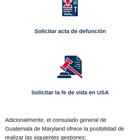
Solicitar acta de defunción
Solicitar la fe de vida en USA
Adicionalmente, el consulado general de
Guatemala de Maryland ofrece la posibilidad de
realizar las siguientes gestiones: